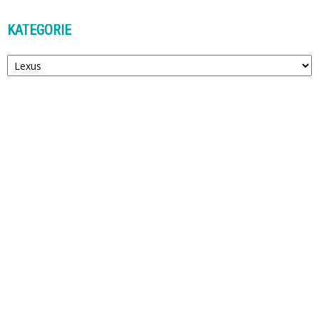
KATEGORIE
Kategorie