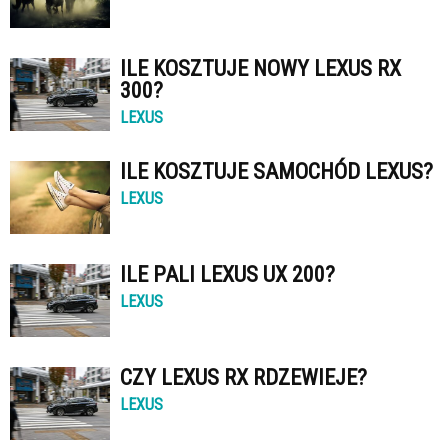
ILE KOSZTUJE NOWY LEXUS RX
300?
LEXUS
ILE KOSZTUJE SAMOCHÓD LEXUS?
LEXUS
ILE PALI LEXUS UX 200?
LEXUS
CZY LEXUS RX RDZEWIEJE?
LEXUS