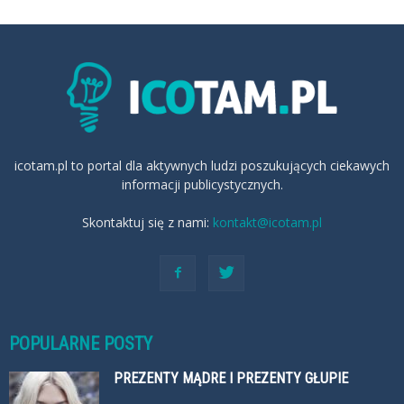
icotam.pl to portal dla aktywnych ludzi poszukujących ciekawych
informacji publicystycznych.
Skontaktuj się z nami:
kontakt@icotam.pl
POPULARNE POSTY
PREZENTY MĄDRE I PREZENTY GŁUPIE