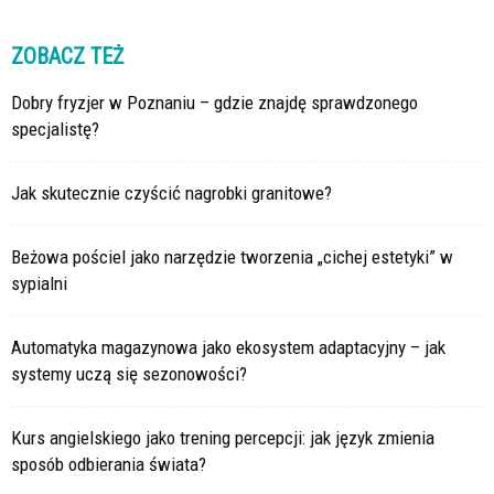
ZOBACZ TEŻ
Dobry fryzjer w Poznaniu – gdzie znajdę sprawdzonego
specjalistę?
Jak skutecznie czyścić nagrobki granitowe?
Beżowa pościel jako narzędzie tworzenia „cichej estetyki” w
sypialni
Automatyka magazynowa jako ekosystem adaptacyjny – jak
systemy uczą się sezonowości?
Kurs angielskiego jako trening percepcji: jak język zmienia
sposób odbierania świata?