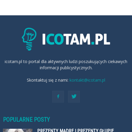
icotam.pl to portal dla aktywnych ludzi poszukujących ciekawych
informacji publicystycznych.
Skontaktuj się z nami:
kontakt@icotam.pl
POPULARNE POSTY
PREZENTY MĄDRE I PREZENTY GŁUPIE