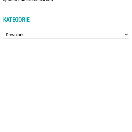
KATEGORIE
Kategorie