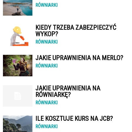
RÓWNIARKI
KIEDY TRZEBA ZABEZPIECZYĆ
WYKOP?
RÓWNIARKI
JAKIE UPRAWNIENIA NA MERLO?
RÓWNIARKI
JAKIE UPRAWNIENIA NA
RÓWNIARKĘ?
RÓWNIARKI
ILE KOSZTUJE KURS NA JCB?
RÓWNIARKI