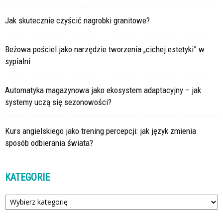
Jak skutecznie czyścić nagrobki granitowe?
Beżowa pościel jako narzędzie tworzenia „cichej estetyki” w
sypialni
Automatyka magazynowa jako ekosystem adaptacyjny – jak
systemy uczą się sezonowości?
Kurs angielskiego jako trening percepcji: jak język zmienia
sposób odbierania świata?
KATEGORIE
Kategorie