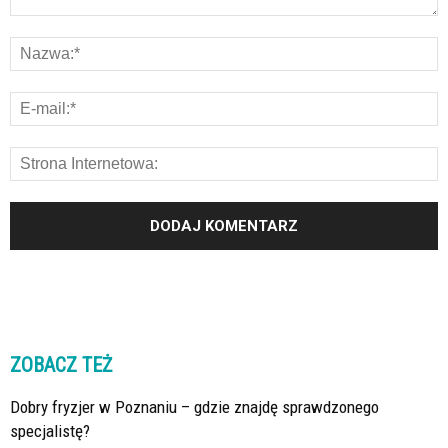
ZOBACZ TEŻ
Dobry fryzjer w Poznaniu – gdzie znajdę sprawdzonego
specjalistę?