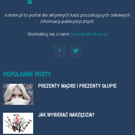
icotam.pl to portal dla aktywnych ludzi poszukujących ciekawych
informacji publicystycznych.
Skontaktuj się z nami:
kontakt@icotam.pl
POPULARNE POSTY
PREZENTY MĄDRE I PREZENTY GŁUPIE
JAK WYBIERAĆ NARZĘDZIA?