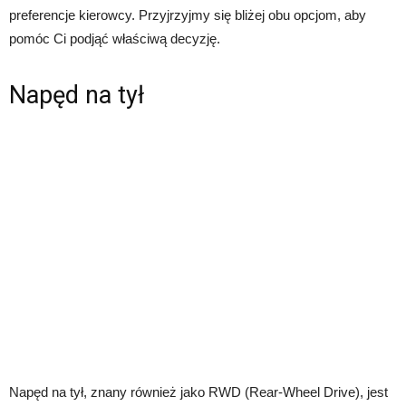
preferencje kierowcy. Przyjrzyjmy się bliżej obu opcjom, aby
pomóc Ci podjąć właściwą decyzję.
Napęd na tył
Napęd na tył, znany również jako RWD (Rear-Wheel Drive), jest