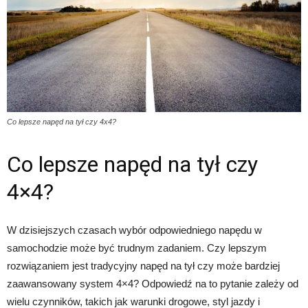
Co lepsze napęd na tył czy 4x4?
Co lepsze napęd na tył czy
4×4?
W dzisiejszych czasach wybór odpowiedniego napędu w
samochodzie może być trudnym zadaniem. Czy lepszym
rozwiązaniem jest tradycyjny napęd na tył czy może bardziej
zaawansowany system 4×4? Odpowiedź na to pytanie zależy od
wielu czynników, takich jak warunki drogowe, styl jazdy i