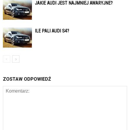
JAKIE AUDI JEST NAJMNIEJ AWARYJNE?
ILE PALI AUDI S4?
ZOSTAW ODPOWIEDŹ