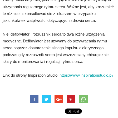
utrzymania regularnego rytmu serca. Ważne jest, aby zrozumieć
te różnice i skonsultować się z lekarzem w przypadku
jakichkolwiek wątpliwości dotyczących zdrowia serca.
Nie, defibrylator i rozrusznik serca to dwa różne urządzenia
medyczne. Defibrylator jest używany do przywracania rytmu
serca poprzez dostarczenie silnego impulsu elektrycznego,
podczas gdy rozrusznik serca jest wszczepiany chirurgicznie i
służy do monitorowania i regulacji rytmu serca.
Link do strony Inspiration Studio:
https://www.inspirationstudio.pl/