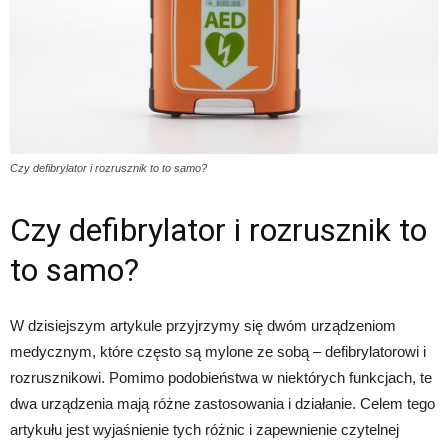
Czy defibrylator i rozrusznik to to samo?
Czy defibrylator i rozrusznik to
to samo?
W dzisiejszym artykule przyjrzymy się dwóm urządzeniom
medycznym, które często są mylone ze sobą – defibrylatorowi i
rozrusznikowi. Pomimo podobieństwa w niektórych funkcjach, te
dwa urządzenia mają różne zastosowania i działanie. Celem tego
artykułu jest wyjaśnienie tych różnic i zapewnienie czytelnej