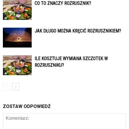
CO TO ZNACZY ROZRUSZNIK?
JAK DŁUGO MOŻNA KRĘCIĆ ROZRUSZNIKIEM?
ILE KOSZTUJE WYMIANA SZCZOTEK W
ROZRUSZNIKU?
ZOSTAW ODPOWIEDŹ