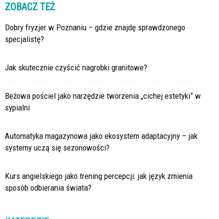
ZOBACZ TEŻ
Dobry fryzjer w Poznaniu – gdzie znajdę sprawdzonego
specjalistę?
Jak skutecznie czyścić nagrobki granitowe?
Beżowa pościel jako narzędzie tworzenia „cichej estetyki” w
sypialni
Automatyka magazynowa jako ekosystem adaptacyjny – jak
systemy uczą się sezonowości?
Kurs angielskiego jako trening percepcji: jak język zmienia
sposób odbierania świata?