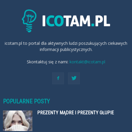
icotam.pl to portal dla aktywnych ludzi poszukujących ciekawych
informacji publicystycznych.
Skontaktuj się z nami:
kontakt@icotam.pl
POPULARNE POSTY
PREZENTY MĄDRE I PREZENTY GŁUPIE