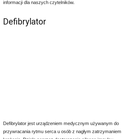
informacji dla naszych czytelników.
Defibrylator
Defibrylator jest urządzeniem medycznym używanym do
przywracania rytmu serca u osób z nagłym zatrzymaniem