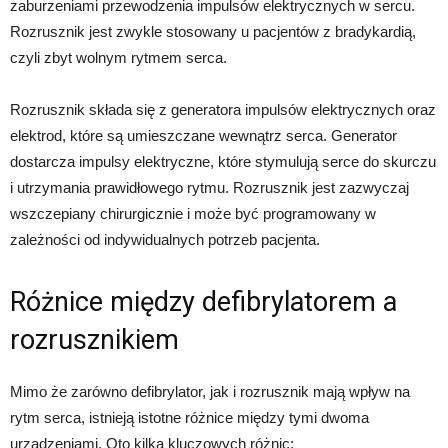
zaburzeniami przewodzenia impulsów elektrycznych w sercu.
Rozrusznik jest zwykle stosowany u pacjentów z bradykardią,
czyli zbyt wolnym rytmem serca.
Rozrusznik składa się z generatora impulsów elektrycznych oraz
elektrod, które są umieszczane wewnątrz serca. Generator
dostarcza impulsy elektryczne, które stymulują serce do skurczu
i utrzymania prawidłowego rytmu. Rozrusznik jest zazwyczaj
wszczepiany chirurgicznie i może być programowany w
zależności od indywidualnych potrzeb pacjenta.
Różnice między defibrylatorem a
rozrusznikiem
Mimo że zarówno defibrylator, jak i rozrusznik mają wpływ na
rytm serca, istnieją istotne różnice między tymi dwoma
urządzeniami. Oto kilka kluczowych różnic: