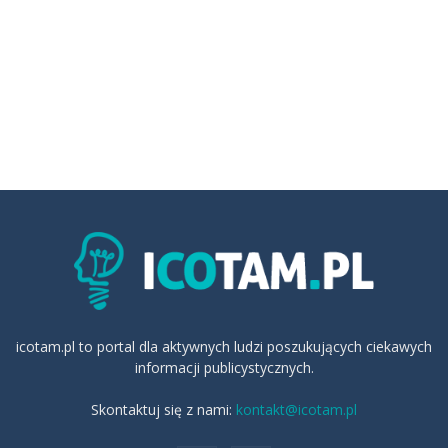
icotam.pl to portal dla aktywnych ludzi poszukujących ciekawych
informacji publicystycznych.
Skontaktuj się z nami:
kontakt@icotam.pl