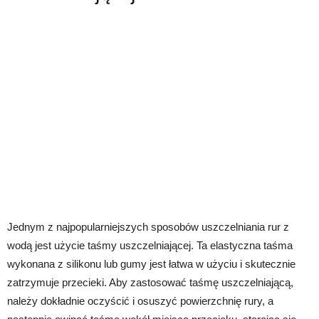
Jednym z najpopularniejszych sposobów uszczelniania rur z
wodą jest użycie taśmy uszczelniającej. Ta elastyczna taśma
wykonana z silikonu lub gumy jest łatwa w użyciu i skutecznie
zatrzymuje przecieki. Aby zastosować taśmę uszczelniającą,
należy dokładnie oczyścić i osuszyć powierzchnię rury, a