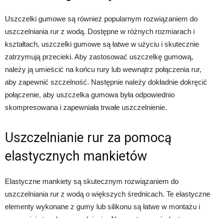
Uszczelki gumowe są również popularnym rozwiązaniem do
uszczelniania rur z wodą. Dostępne w różnych rozmiarach i
kształtach, uszczelki gumowe są łatwe w użyciu i skutecznie
zatrzymują przecieki. Aby zastosować uszczelkę gumową,
należy ją umieścić na końcu rury lub wewnątrz połączenia rur,
aby zapewnić szczelność. Następnie należy dokładnie dokręcić
połączenie, aby uszczelka gumowa była odpowiednio
skompresowana i zapewniała trwałe uszczelnienie.
Uszczelnianie rur za pomocą
elastycznych mankietów
Elastyczne mankiety są skutecznym rozwiązaniem do
uszczelniania rur z wodą o większych średnicach. Te elastyczne
elementy wykonane z gumy lub silikonu są łatwe w montażu i