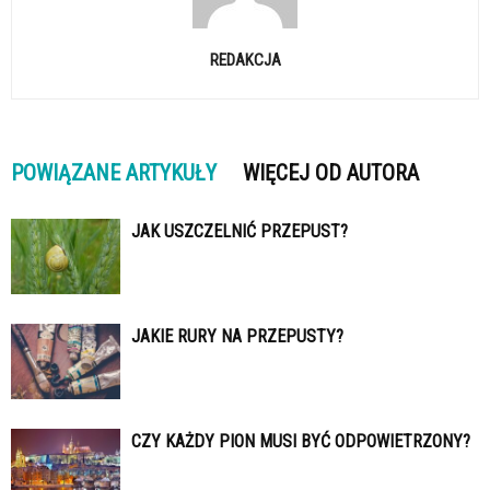
REDAKCJA
POWIĄZANE ARTYKUŁY
WIĘCEJ OD AUTORA
JAK USZCZELNIĆ PRZEPUST?
JAKIE RURY NA PRZEPUSTY?
CZY KAŻDY PION MUSI BYĆ ODPOWIETRZONY?