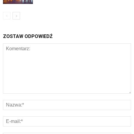
ZOSTAW ODPOWIEDŹ