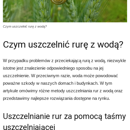
Czym uszczelnić rurę z wodą?
Czym uszczelnić rurę z wodą?
W przypadku problemów z przeciekającą rurą z wodą, niezwykle
istotne jest znalezienie odpowiedniego sposobu na jej
uszczelnienie. W przeciwnym razie, woda może powodować
poważne szkody w naszych domach i budynkach. W tym
artykule omówimy różne metody uszczelniania rur z wodą oraz
przedstawimy najlepsze rozwiązania dostępne na rynku.
Uszczelnianie rur za pomocą taśmy
uszczelniającej