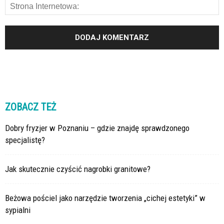
ZOBACZ TEŻ
Dobry fryzjer w Poznaniu – gdzie znajdę sprawdzonego
specjalistę?
Jak skutecznie czyścić nagrobki granitowe?
Beżowa pościel jako narzędzie tworzenia „cichej estetyki” w
sypialni