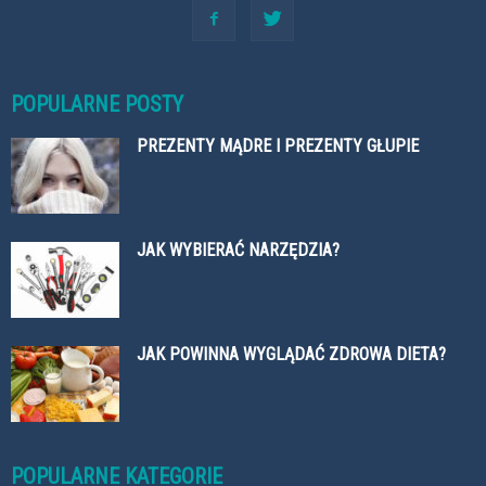
POPULARNE POSTY
PREZENTY MĄDRE I PREZENTY GŁUPIE
JAK WYBIERAĆ NARZĘDZIA?
JAK POWINNA WYGLĄDAĆ ZDROWA DIETA?
POPULARNE KATEGORIE