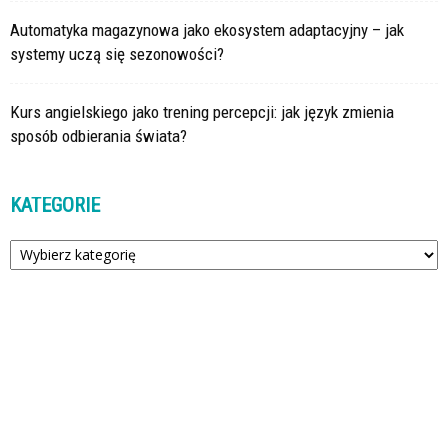
Automatyka magazynowa jako ekosystem adaptacyjny – jak
systemy uczą się sezonowości?
Kurs angielskiego jako trening percepcji: jak język zmienia
sposób odbierania świata?
KATEGORIE
Kategorie