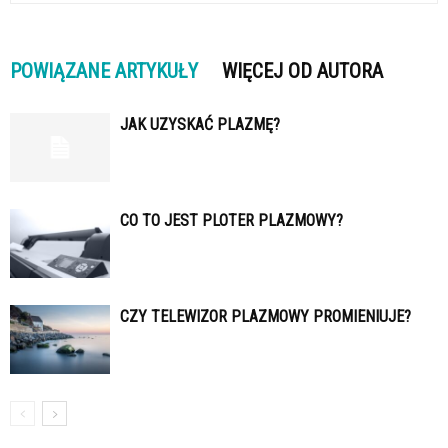
POWIĄZANE ARTYKUŁY
WIĘCEJ OD AUTORA
JAK UZYSKAĆ PLAZMĘ?
CO TO JEST PLOTER PLAZMOWY?
CZY TELEWIZOR PLAZMOWY PROMIENIUJE?