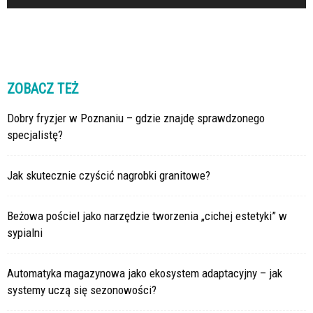
ZOBACZ TEŻ
Dobry fryzjer w Poznaniu – gdzie znajdę sprawdzonego
specjalistę?
Jak skutecznie czyścić nagrobki granitowe?
Beżowa pościel jako narzędzie tworzenia „cichej estetyki” w
sypialni
Automatyka magazynowa jako ekosystem adaptacyjny – jak
systemy uczą się sezonowości?