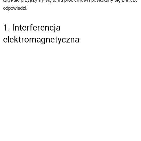
odpowiedzi.
1. Interferencja
elektromagnetyczna