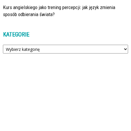
Kurs angielskiego jako trening percepcji: jak język zmienia
sposób odbierania świata?
KATEGORIE
Kategorie