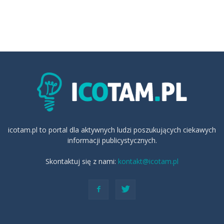
icotam.pl to portal dla aktywnych ludzi poszukujących ciekawych
informacji publicystycznych.
Skontaktuj się z nami:
kontakt@icotam.pl