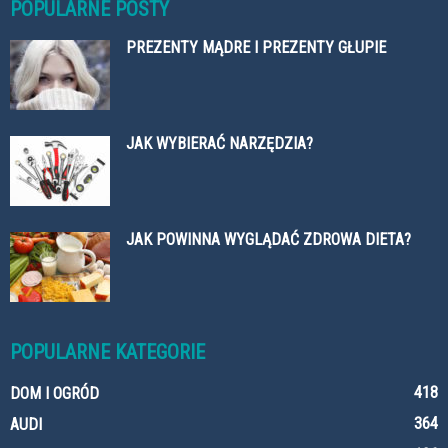
POPULARNE POSTY
PREZENTY MĄDRE I PREZENTY GŁUPIE
JAK WYBIERAĆ NARZĘDZIA?
JAK POWINNA WYGLĄDAĆ ZDROWA DIETA?
POPULARNE KATEGORIE
418
DOM I OGRÓD
364
AUDI