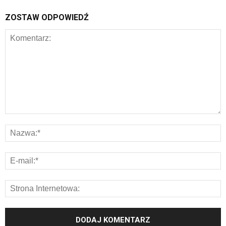
ZOSTAW ODPOWIEDŹ