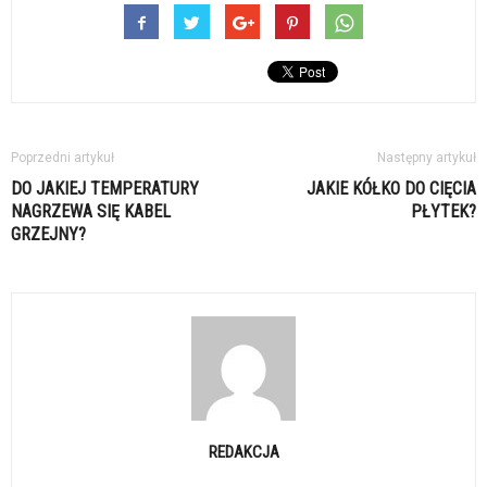
Poprzedni artykuł
Następny artykuł
DO JAKIEJ TEMPERATURY
JAKIE KÓŁKO DO CIĘCIA
NAGRZEWA SIĘ KABEL
PŁYTEK?
GRZEJNY?
REDAKCJA