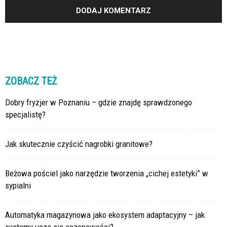
ZOBACZ TEŻ
Dobry fryzjer w Poznaniu – gdzie znajdę sprawdzonego
specjalistę?
Jak skutecznie czyścić nagrobki granitowe?
Beżowa pościel jako narzędzie tworzenia „cichej estetyki” w
sypialni
Automatyka magazynowa jako ekosystem adaptacyjny – jak