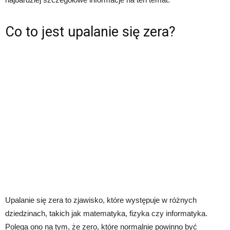
Co to jest upalanie się zera?
Upalanie się zera to zjawisko, które występuje w różnych
dziedzinach, takich jak matematyka, fizyka czy informatyka.
Polega ono na tym, że zero, które normalnie powinno być