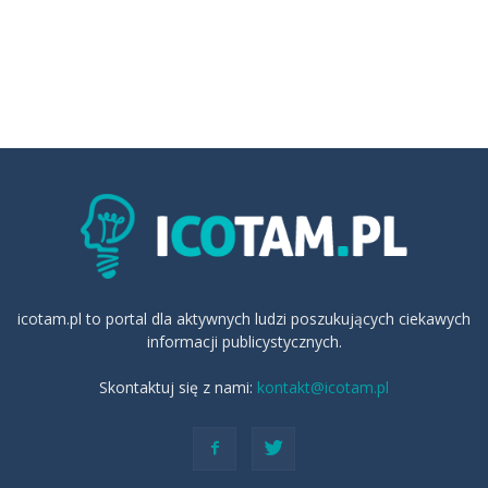
icotam.pl to portal dla aktywnych ludzi poszukujących ciekawych
informacji publicystycznych.
Skontaktuj się z nami:
kontakt@icotam.pl