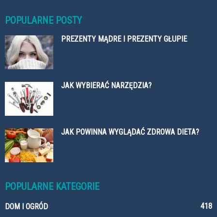
POPULARNE POSTY
PREZENTY MĄDRE I PREZENTY GŁUPIE
JAK WYBIERAĆ NARZĘDZIA?
JAK POWINNA WYGLĄDAĆ ZDROWA DIETA?
POPULARNE KATEGORIE
418
DOM I OGRÓD