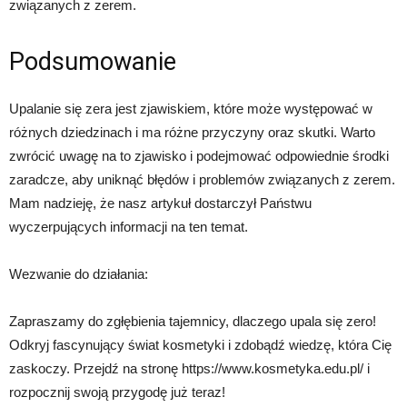
związanych z zerem.
Podsumowanie
Upalanie się zera jest zjawiskiem, które może występować w
różnych dziedzinach i ma różne przyczyny oraz skutki. Warto
zwrócić uwagę na to zjawisko i podejmować odpowiednie środki
zaradcze, aby uniknąć błędów i problemów związanych z zerem.
Mam nadzieję, że nasz artykuł dostarczył Państwu
wyczerpujących informacji na ten temat.
Wezwanie do działania:
Zapraszamy do zgłębienia tajemnicy, dlaczego upala się zero!
Odkryj fascynujący świat kosmetyki i zdobądź wiedzę, która Cię
zaskoczy. Przejdź na stronę https://www.kosmetyka.edu.pl/ i
rozpocznij swoją przygodę już teraz!