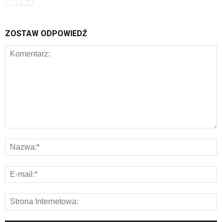
ZOSTAW ODPOWIEDŹ