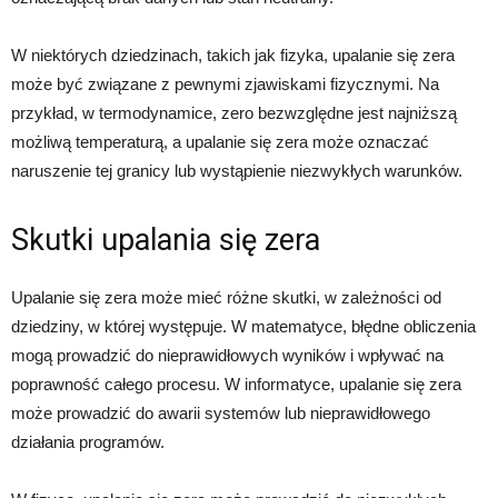
W niektórych dziedzinach, takich jak fizyka, upalanie się zera
może być związane z pewnymi zjawiskami fizycznymi. Na
przykład, w termodynamice, zero bezwzględne jest najniższą
możliwą temperaturą, a upalanie się zera może oznaczać
naruszenie tej granicy lub wystąpienie niezwykłych warunków.
Skutki upalania się zera
Upalanie się zera może mieć różne skutki, w zależności od
dziedziny, w której występuje. W matematyce, błędne obliczenia
mogą prowadzić do nieprawidłowych wyników i wpływać na
poprawność całego procesu. W informatyce, upalanie się zera
może prowadzić do awarii systemów lub nieprawidłowego
działania programów.