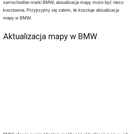
samochodów marki BMW, aktualizacja mapy może być nieco
kosztowna. Przyjrzyjmy się zatem, ile kosztuje aktualizacja
mapy w BMW.
Aktualizacja mapy w BMW