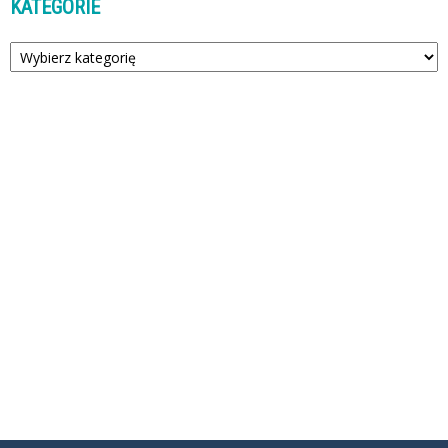
KATEGORIE
Kategorie