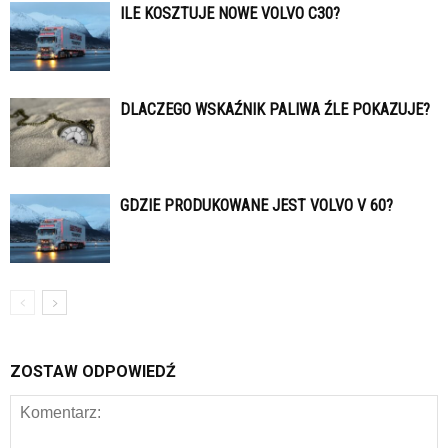
ILE KOSZTUJE NOWE VOLVO C30?
DLACZEGO WSKAŹNIK PALIWA ŹLE POKAZUJE?
GDZIE PRODUKOWANE JEST VOLVO V 60?
ZOSTAW ODPOWIEDŹ