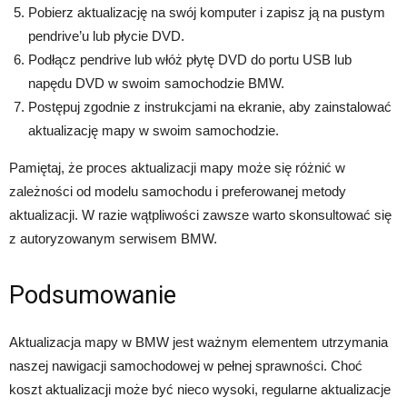
Pobierz aktualizację na swój komputer i zapisz ją na pustym
pendrive’u lub płycie DVD.
Podłącz pendrive lub włóż płytę DVD do portu USB lub
napędu DVD w swoim samochodzie BMW.
Postępuj zgodnie z instrukcjami na ekranie, aby zainstalować
aktualizację mapy w swoim samochodzie.
Pamiętaj, że proces aktualizacji mapy może się różnić w
zależności od modelu samochodu i preferowanej metody
aktualizacji. W razie wątpliwości zawsze warto skonsultować się
z autoryzowanym serwisem BMW.
Podsumowanie
Aktualizacja mapy w BMW jest ważnym elementem utrzymania
naszej nawigacji samochodowej w pełnej sprawności. Choć
koszt aktualizacji może być nieco wysoki, regularne aktualizacje