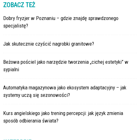
ZOBACZ TEŻ
Dobry fryzjer w Poznaniu – gdzie znajdę sprawdzonego
specjalistę?
Jak skutecznie czyścić nagrobki granitowe?
Beżowa pościel jako narzędzie tworzenia „cichej estetyki” w
sypialni
Automatyka magazynowa jako ekosystem adaptacyjny – jak
systemy uczą się sezonowości?
Kurs angielskiego jako trening percepcji: jak język zmienia
sposób odbierania świata?