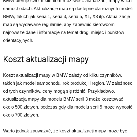
BMW oferuje swoim klientom możliwość aktualizacji mapy w ich
samochodach. Aktualizacje map są dostępne dla różnych modeli
BMW, takich jak seria 1, seria 3, seria 5, X1, X3 itp. Aktualizacje
map są wydawane regularnie, aby zapewnić kierowcom
najnowsze dane i informacje na temat dróg, miejsc i punktów
orientacyjnych.
Koszt aktualizacji mapy
Koszt aktualizacji mapy w BMW zależy od kilku czynników,
takich jak model samochodu, rok produkcji i region. W zależności
od tych czynników, ceny mogą się różnić. Przykładowo,
aktualizacja mapy dla modelu BMW serii 3 może kosztować
około 500 złotych, podczas gdy dla modelu serii 5 może wynosić
około 700 złotych.
Warto jednak zauważyć, że koszt aktualizacji mapy może być