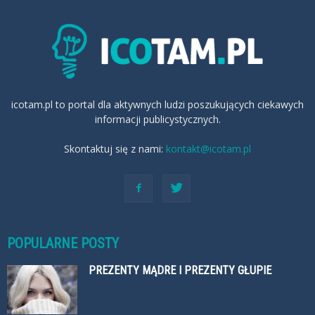
icotam.pl to portal dla aktywnych ludzi poszukujących ciekawych
informacji publicystycznych.
Skontaktuj się z nami:
kontakt@icotam.pl
POPULARNE POSTY
PREZENTY MĄDRE I PREZENTY GŁUPIE