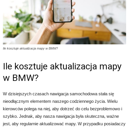
Ile kosztuje aktualizacja mapy w BMW?
Ile kosztuje aktualizacja mapy
w BMW?
W dzisiejszych czasach nawigacja samochodowa stała się
nieodłącznym elementem naszego codziennego życia. Wielu
kierowców polega na niej, aby dotrzeć do celu bezproblemowo i
szybko. Jednak, aby nasza nawigacja była skuteczna, ważne
jest, aby regularnie aktualizować mapy. W przypadku posiadaczy