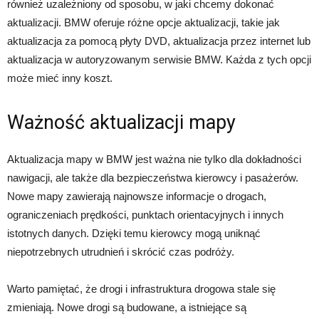
również uzależniony od sposobu, w jaki chcemy dokonać
aktualizacji. BMW oferuje różne opcje aktualizacji, takie jak
aktualizacja za pomocą płyty DVD, aktualizacja przez internet lub
aktualizacja w autoryzowanym serwisie BMW. Każda z tych opcji
może mieć inny koszt.
Ważność aktualizacji mapy
Aktualizacja mapy w BMW jest ważna nie tylko dla dokładności
nawigacji, ale także dla bezpieczeństwa kierowcy i pasażerów.
Nowe mapy zawierają najnowsze informacje o drogach,
ograniczeniach prędkości, punktach orientacyjnych i innych
istotnych danych. Dzięki temu kierowcy mogą uniknąć
niepotrzebnych utrudnień i skrócić czas podróży.
Warto pamiętać, że drogi i infrastruktura drogowa stale się
zmieniają. Nowe drogi są budowane, a istniejące są