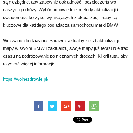
są niezbędne, aby zapewnić dokładność i bezpieczeństwo
naszych podróży. Wybór odpowiedniej metody aktualizacji i
świadomość korzyści wynikających z aktualizacji mapy są
kluczowe dla każdego posiadacza samochodu marki BMW.
Wezwanie do działania: Sprawdź aktualny koszt aktualizacji
mapy w swoim BMW i zaktualizuj swoje mapy już teraz! Nie trać
czasu na podróżowanie po nieznanych drogach. Kliknij tutaj, aby
uzyskać więcej informacji:
https://wolnezdrowie.pl/