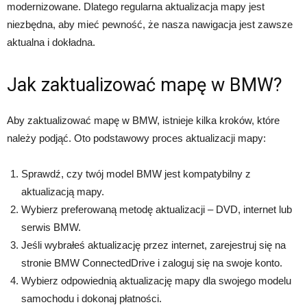
modernizowane. Dlatego regularna aktualizacja mapy jest
niezbędna, aby mieć pewność, że nasza nawigacja jest zawsze
aktualna i dokładna.
Jak zaktualizować mapę w BMW?
Aby zaktualizować mapę w BMW, istnieje kilka kroków, które
należy podjąć. Oto podstawowy proces aktualizacji mapy:
Sprawdź, czy twój model BMW jest kompatybilny z
aktualizacją mapy.
Wybierz preferowaną metodę aktualizacji – DVD, internet lub
serwis BMW.
Jeśli wybrałeś aktualizację przez internet, zarejestruj się na
stronie BMW ConnectedDrive i zaloguj się na swoje konto.
Wybierz odpowiednią aktualizację mapy dla swojego modelu
samochodu i dokonaj płatności.