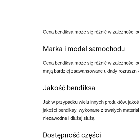
Cena bendiksa może się różnić w zależności od 
Marka i model samochodu
Cena bendiksa może się różnić w zależności 
mają bardziej zaawansowane układy rozruszn
Jakość bendiksa
Jak w przypadku wielu innych produktów, jako
jakości bendiksy, wykonane z trwałych materia
niezawodne i dłużej służą.
Dostępność części