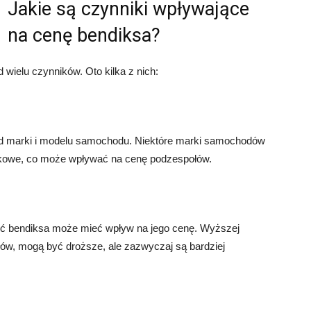
Jakie są czynniki wpływające
na cenę bendiksa?
wielu czynników. Oto kilka z nich:
od marki i modelu samochodu. Niektóre marki samochodów
ikowe, co może wpływać na cenę podzespołów.
ść bendiksa może mieć wpływ na jego cenę. Wyższej
łów, mogą być droższe, ale zazwyczaj są bardziej