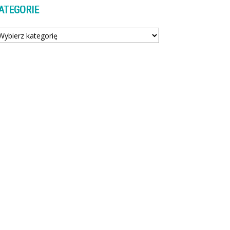
ATEGORIE
tegorie