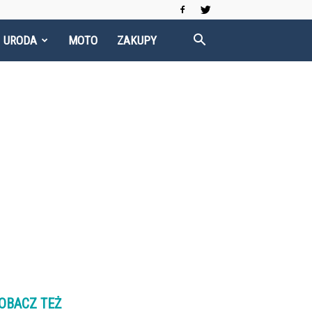
I URODA
MOTO
ZAKUPY
OBACZ TEŻ