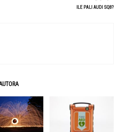
ILE PALI AUDI SQ8?
 AUTORA