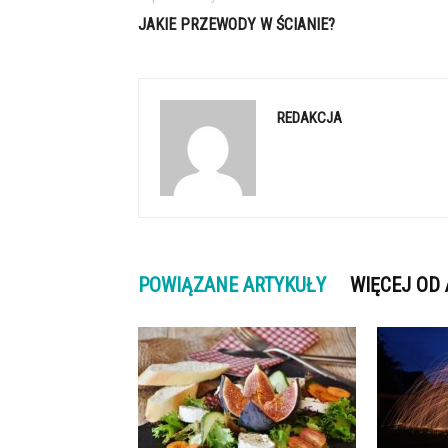
JAKIE PRZEWODY W ŚCIANIE?
REDAKCJA
POWIĄZANE ARTYKUŁY
WIĘCEJ OD