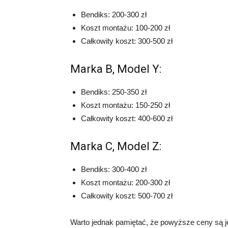
Bendiks: 200-300 zł
Koszt montażu: 100-200 zł
Całkowity koszt: 300-500 zł
Marka B, Model Y:
Bendiks: 250-350 zł
Koszt montażu: 150-250 zł
Całkowity koszt: 400-600 zł
Marka C, Model Z:
Bendiks: 300-400 zł
Koszt montażu: 200-300 zł
Całkowity koszt: 500-700 zł
Warto jednak pamiętać, że powyższe ceny są je