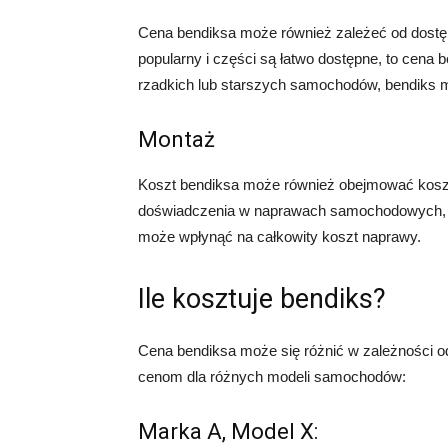
Cena bendiksa może również zależeć od dostęp
popularny i części są łatwo dostępne, to cena
rzadkich lub starszych samochodów, bendiks mo
Montaż
Koszt bendiksa może również obejmować koszt
doświadczenia w naprawach samochodowych, k
może wpłynąć na całkowity koszt naprawy.
Ile kosztuje bendiks?
Cena bendiksa może się różnić w zależności 
cenom dla różnych modeli samochodów:
Marka A, Model X: