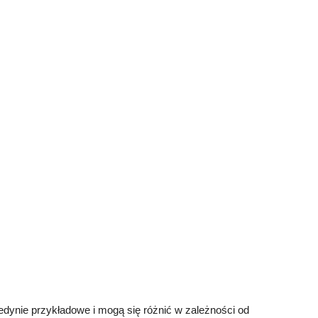
dynie przykładowe i mogą się różnić w zależności od