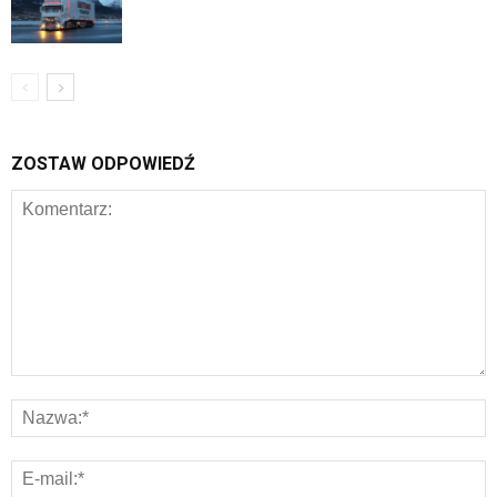
ZOSTAW ODPOWIEDŹ