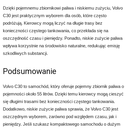
Dzięki pojemnemu zbiornikowi paliwa i niskiemu zużyciu, Volvo
C30 jest praktycznym wyborem dla osób, które często
podróżują. Kierowcy mogą liczyć na długie trasy bez
konieczności częstego tankowania, co przekłada się na
oszczędność czasu i pieniędzy. Ponadto, niskie zużycie paliwa
wpływa korzystnie na środowisko naturalne, redukując emisję
szkodliwych substancji.
Podsumowanie
Volvo C30 to samochód, który oferuje pojemny zbiornik paliwa o
pojemności około 55 litrów. Dzięki temu kierowcy mogą cieszyć
się długimi trasami bez konieczności częstego tankowania.
Dodatkowo, niskie zużycie paliwa sprawia, że Volvo C30 jest
oszczędnym wyborem, zarówno pod względem czasu, jak i
pieniędzy. Jeśli szukasz kompaktowego samochodu o dużym