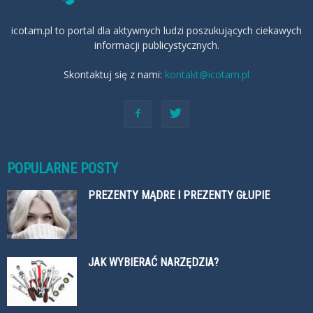
icotam.pl to portal dla aktywnych ludzi poszukujących ciekawych
informacji publicystycznych.
Skontaktuj się z nami:
kontakt@icotam.pl
POPULARNE POSTY
PREZENTY MĄDRE I PREZENTY GŁUPIE
JAK WYBIERAĆ NARZĘDZIA?