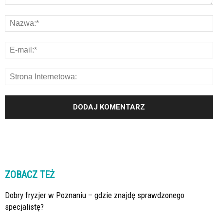
ZOBACZ TEŻ
Dobry fryzjer w Poznaniu – gdzie znajdę sprawdzonego
specjalistę?