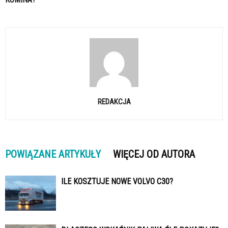
REDAKCJA
POWIĄZANE ARTYKUŁY
WIĘCEJ OD AUTORA
ILE KOSZTUJE NOWE VOLVO C30?