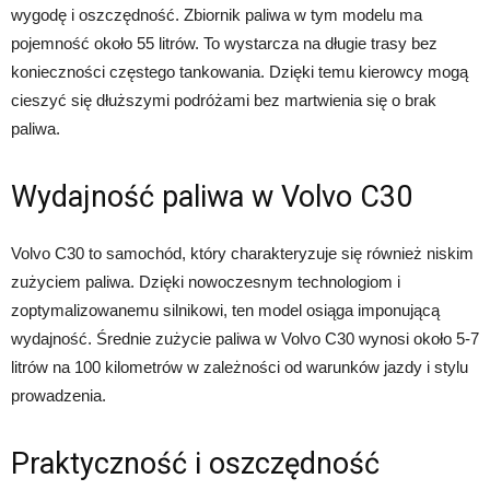
wygodę i oszczędność. Zbiornik paliwa w tym modelu ma
pojemność około 55 litrów. To wystarcza na długie trasy bez
konieczności częstego tankowania. Dzięki temu kierowcy mogą
cieszyć się dłuższymi podróżami bez martwienia się o brak
paliwa.
Wydajność paliwa w Volvo C30
Volvo C30 to samochód, który charakteryzuje się również niskim
zużyciem paliwa. Dzięki nowoczesnym technologiom i
zoptymalizowanemu silnikowi, ten model osiąga imponującą
wydajność. Średnie zużycie paliwa w Volvo C30 wynosi około 5-7
litrów na 100 kilometrów w zależności od warunków jazdy i stylu
prowadzenia.
Praktyczność i oszczędność