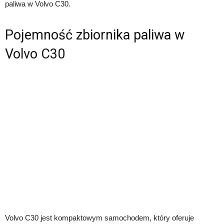
paliwa w Volvo C30.
Pojemność zbiornika paliwa w
Volvo C30
Volvo C30 jest kompaktowym samochodem, który oferuje