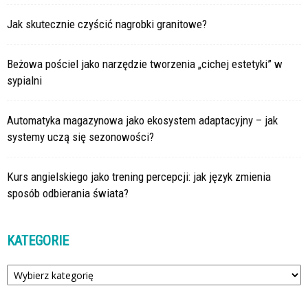
Jak skutecznie czyścić nagrobki granitowe?
Beżowa pościel jako narzędzie tworzenia „cichej estetyki” w
sypialni
Automatyka magazynowa jako ekosystem adaptacyjny – jak
systemy uczą się sezonowości?
Kurs angielskiego jako trening percepcji: jak język zmienia
sposób odbierania świata?
KATEGORIE
Kategorie