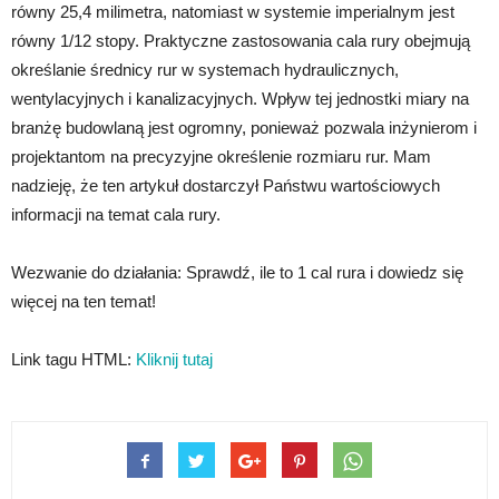
równy 25,4 milimetra, natomiast w systemie imperialnym jest
równy 1/12 stopy. Praktyczne zastosowania cala rury obejmują
określanie średnicy rur w systemach hydraulicznych,
wentylacyjnych i kanalizacyjnych. Wpływ tej jednostki miary na
branżę budowlaną jest ogromny, ponieważ pozwala inżynierom i
projektantom na precyzyjne określenie rozmiaru rur. Mam
nadzieję, że ten artykuł dostarczył Państwu wartościowych
informacji na temat cala rury.
Wezwanie do działania: Sprawdź, ile to 1 cal rura i dowiedz się
więcej na ten temat!
Link tagu HTML:
Kliknij tutaj