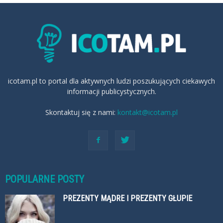
icotam.pl to portal dla aktywnych ludzi poszukujących ciekawych
informacji publicystycznych.
Skontaktuj się z nami:
kontakt@icotam.pl
POPULARNE POSTY
PREZENTY MĄDRE I PREZENTY GŁUPIE