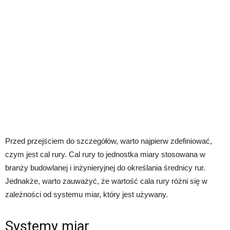
Przed przejściem do szczegółów, warto najpierw zdefiniować,
czym jest cal rury. Cal rury to jednostka miary stosowana w
branży budowlanej i inżynieryjnej do określania średnicy rur.
Jednakże, warto zauważyć, że wartość cala rury różni się w
zależności od systemu miar, który jest używany.
Systemy miar