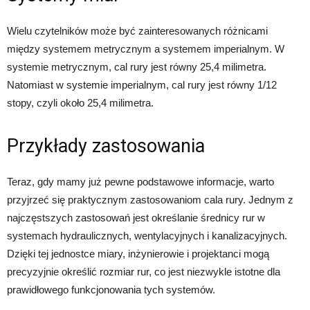
Wielu czytelników może być zainteresowanych różnicami
między systemem metrycznym a systemem imperialnym. W
systemie metrycznym, cal rury jest równy 25,4 milimetra.
Natomiast w systemie imperialnym, cal rury jest równy 1/12
stopy, czyli około 25,4 milimetra.
Przykłady zastosowania
Teraz, gdy mamy już pewne podstawowe informacje, warto
przyjrzeć się praktycznym zastosowaniom cala rury. Jednym z
najczęstszych zastosowań jest określanie średnicy rur w
systemach hydraulicznych, wentylacyjnych i kanalizacyjnych.
Dzięki tej jednostce miary, inżynierowie i projektanci mogą
precyzyjnie określić rozmiar rur, co jest niezwykle istotne dla
prawidłowego funkcjonowania tych systemów.