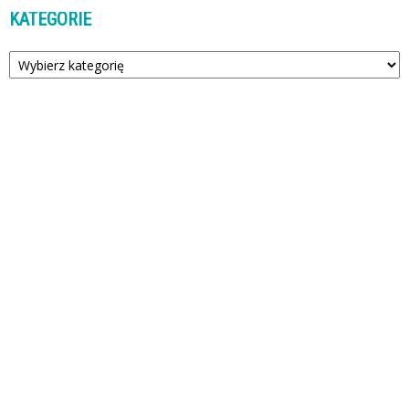
KATEGORIE
Kategorie