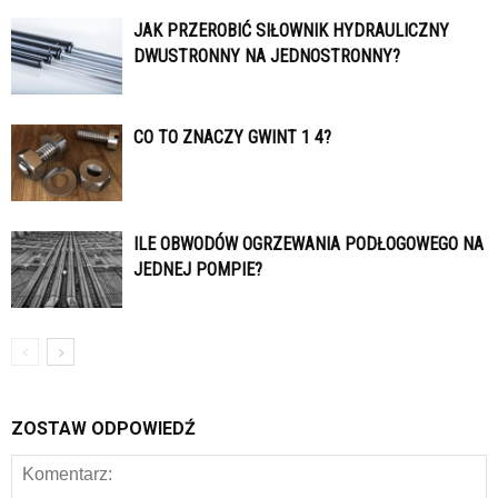
JAK PRZEROBIĆ SIŁOWNIK HYDRAULICZNY
DWUSTRONNY NA JEDNOSTRONNY?
CO TO ZNACZY GWINT 1 4?
ILE OBWODÓW OGRZEWANIA PODŁOGOWEGO NA
JEDNEJ POMPIE?
ZOSTAW ODPOWIEDŹ