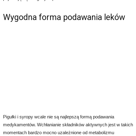
Wygodna forma podawania leków
Pigułki i syropy wcale nie są najlepszą formą podawania
medykamentów. Wchłanianie składników aktywnych jest w takich
momentach bardzo mocno uzależnione od metabolizmu