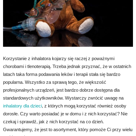
Korzystanie z inhalatora kojarzy się raczej z poważnymi
chorobami i tlenoterapią. Trzeba jednak przyznać, że w ostatnich
latach taka forma podawania leków i terapii stała się bardzo
popularna. Wszystko za sprawą tego, że większość
profesjonalnych urządzeń, jest bardzo dobrze dostępna dla
standardowych użytkowników. Wystarczy zwrócić uwagę na
inhalatory dla dzieci
, z których mogą korzystać również osoby
dorosłe. Czy warto posiadać je w domu i z nich korzystać? Nie
czekaj i sprawdź, jak z nich korzystać na co dzień.
Gwarantujemy, że jest to asortyment, który pomoże Ci przy wielu