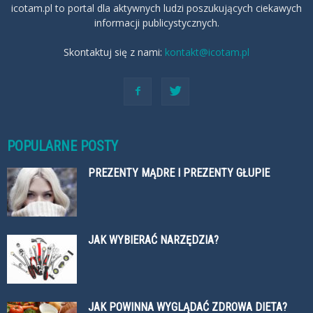
icotam.pl to portal dla aktywnych ludzi poszukujących ciekawych
informacji publicystycznych.
Skontaktuj się z nami:
kontakt@icotam.pl
POPULARNE POSTY
PREZENTY MĄDRE I PREZENTY GŁUPIE
JAK WYBIERAĆ NARZĘDZIA?
JAK POWINNA WYGLĄDAĆ ZDROWA DIETA?