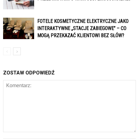
FOTELE KOSMETYCZNE ELEKTRYCZNE JAKO
INTERAKTYWNE „STACJE ZABIEGOWE” – CO
MOGĄ PRZEKAZAĆ KLIENTOWI BEZ SŁÓW?
ZOSTAW ODPOWIEDŹ