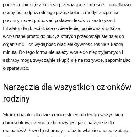
pacjenta. Iniekcje z kolei są przerażające i bolesne – dodatkowo
osoby bez odpowiedniego przeszkolenia medycznego nie
powinny nawet próbować podawać leków w zastrzykach.
Inhalator dla dzieci działa o wiele lepiej, ponieważ środki są
wchłaniane prosto do płuc, z których przedostają się dalej do
organizmu i ich wydajność oraz efektywność rośnie z każdą
minutą. Do tego forma nie należy wcale do nieprzyjemnych i
szkraby mogą zwyczajnie skupić się na rozrywce, zapominając
o aparaturze.
Narzędzia dla wszystkich członków
rodziny
Skoro inhalator dla dzieci może służyć do terapii wszystkich
domowników, czemu reklamowy jest jako narzędzie dla
maluchów? Powód jest prosty – otóż to właśnie one potrzebują