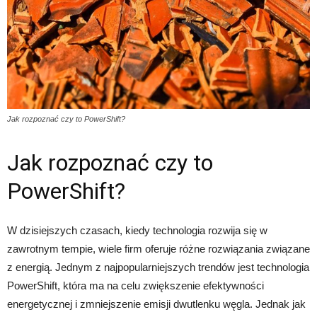
Jak rozpoznać czy to PowerShift?
Jak rozpoznać czy to
PowerShift?
W dzisiejszych czasach, kiedy technologia rozwija się w
zawrotnym tempie, wiele firm oferuje różne rozwiązania związane
z energią. Jednym z najpopularniejszych trendów jest technologia
PowerShift, która ma na celu zwiększenie efektywności
energetycznej i zmniejszenie emisji dwutlenku węgla. Jednak jak