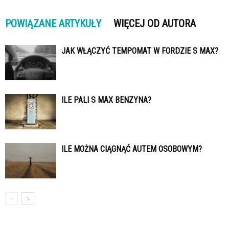
POWIĄZANE ARTYKUŁY
WIĘCEJ OD AUTORA
JAK WŁĄCZYĆ TEMPOMAT W FORDZIE S MAX?
ILE PALI S MAX BENZYNA?
ILE MOŻNA CIĄGNĄĆ AUTEM OSOBOWYM?