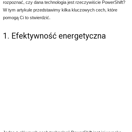
rozpoznać, czy dana technologia jest rzeczywiście PowerShift?
W tym artykule przedstawimy kilka kluczowych cech, które
pomogą Ci to stwierdzić.
1. Efektywność energetyczna