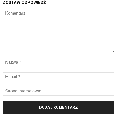
ZOSTAW ODPOWIEDŹ