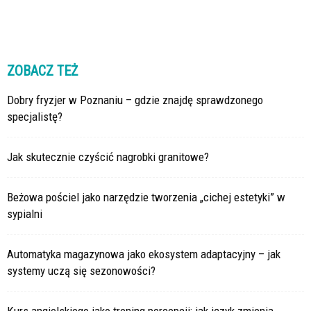
ZOBACZ TEŻ
Dobry fryzjer w Poznaniu – gdzie znajdę sprawdzonego
specjalistę?
Jak skutecznie czyścić nagrobki granitowe?
Beżowa pościel jako narzędzie tworzenia „cichej estetyki” w
sypialni
Automatyka magazynowa jako ekosystem adaptacyjny – jak
systemy uczą się sezonowości?