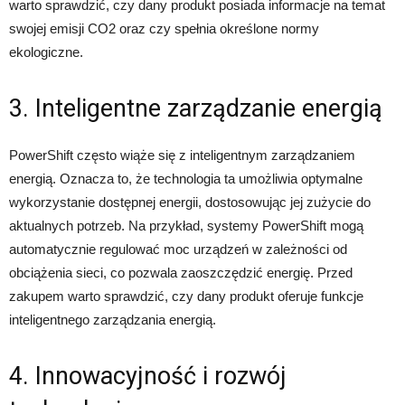
warto sprawdzić, czy dany produkt posiada informacje na temat
swojej emisji CO2 oraz czy spełnia określone normy
ekologiczne.
3. Inteligentne zarządzanie energią
PowerShift często wiąże się z inteligentnym zarządzaniem
energią. Oznacza to, że technologia ta umożliwia optymalne
wykorzystanie dostępnej energii, dostosowując jej zużycie do
aktualnych potrzeb. Na przykład, systemy PowerShift mogą
automatycznie regulować moc urządzeń w zależności od
obciążenia sieci, co pozwala zaoszczędzić energię. Przed
zakupem warto sprawdzić, czy dany produkt oferuje funkcje
inteligentnego zarządzania energią.
4. Innowacyjność i rozwój