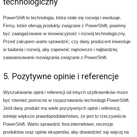
technologiczny
PowerShift to technologia, która stale się rozwija i ewoluuje.
Firmy, które oferują produkty związane z PowerShift, powinny
być zaangażowane w innowacyjność i rozwój technologiczny.
Przed zakupem warto sprawdzić, czy dany producent inwestuje
w badania i rozwój, aby zapewnić najnowsze i najbardziej
zaawansowane rozwiązania związane z PowerShift.
5. Pozytywne opinie i referencje
Wyszukiwanie opinii i referencji od innych użytkowników może
być również pomocne w rozpoznawaniu technologii PowerShift.
Jeśli dany produkt ma wiele pozytywnych opinii i referencji,
istnieje większe prawdopodobieństwo, że jest to rzeczywiście
PowerShift. Warto sprawdzić fora internetowe, recenzje
produktów oraz opinie ekspertów, aby dowiedzieć się więcej na