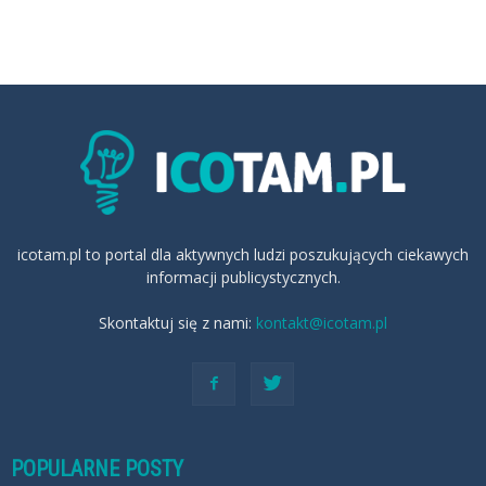
icotam.pl to portal dla aktywnych ludzi poszukujących ciekawych
informacji publicystycznych.
Skontaktuj się z nami:
kontakt@icotam.pl
POPULARNE POSTY