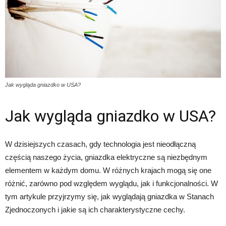
Jak wygląda gniazdko w USA?
Jak wygląda gniazdko w USA?
W dzisiejszych czasach, gdy technologia jest nieodłączną
częścią naszego życia, gniazdka elektryczne są niezbędnym
elementem w każdym domu. W różnych krajach mogą się one
różnić, zarówno pod względem wyglądu, jak i funkcjonalności. W
tym artykule przyjrzymy się, jak wyglądają gniazdka w Stanach
Zjednoczonych i jakie są ich charakterystyczne cechy.