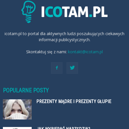
icotam.pl to portal dla aktywnych ludzi poszukujących ciekawych
informacji publicystycznych.
Skontaktuj się z nami:
kontakt@icotam.pl
POPULARNE POSTY
PREZENTY MĄDRE I PREZENTY GŁUPIE