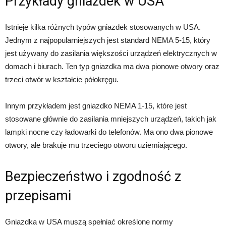
Przykłady gniazdek w USA
Istnieje kilka różnych typów gniazdek stosowanych w USA.
Jednym z najpopularniejszych jest standard NEMA 5-15, który
jest używany do zasilania większości urządzeń elektrycznych w
domach i biurach. Ten typ gniazdka ma dwa pionowe otwory oraz
trzeci otwór w kształcie półokręgu.
Innym przykładem jest gniazdko NEMA 1-15, które jest
stosowane głównie do zasilania mniejszych urządzeń, takich jak
lampki nocne czy ładowarki do telefonów. Ma ono dwa pionowe
otwory, ale brakuje mu trzeciego otworu uziemiającego.
Bezpieczeństwo i zgodność z
przepisami
Gniazdka w USA muszą spełniać określone normy