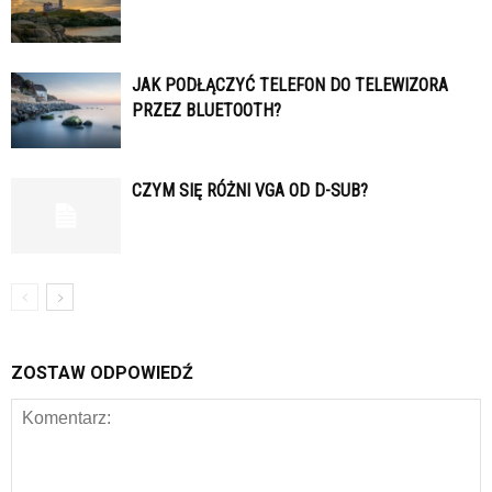
JAK PODŁĄCZYĆ TELEFON DO TELEWIZORA
PRZEZ BLUETOOTH?
CZYM SIĘ RÓŻNI VGA OD D-SUB?
ZOSTAW ODPOWIEDŹ