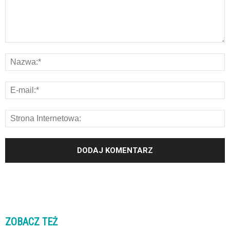
ZOBACZ TEŻ