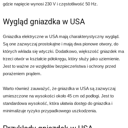
gdzie napięcie wynosi 230 V i częstotliwość 50 Hz.
Wygląd gniazdka w USA
Gniazdka elektryczne w USA mają charakterystyczny wygląd.
Są one zazwyczaj prostokątne i mają dwa pionowe otwory, do
których wkłada się wtyczki. Dodatkowo, większość gniazdek ma
trzeci otwór w kształcie półokręgu, który służy jako uziemienie.
Jest to ważne ze względów bezpieczeństwa i ochrony przed
porażeniem prądem.
Warto również zauważyć, że gniazdka w USA są zazwyczaj
umieszczone na wysokości około 45 cm od podłogi. Jest to
standardowa wysokość, która ułatwia dostęp do gniazdka i
minimalizuje ryzyko przypadkowego uszkodzenia.