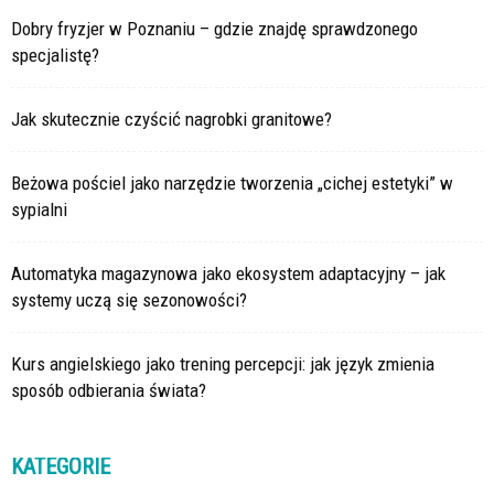
Dobry fryzjer w Poznaniu – gdzie znajdę sprawdzonego
specjalistę?
Jak skutecznie czyścić nagrobki granitowe?
Beżowa pościel jako narzędzie tworzenia „cichej estetyki” w
sypialni
Automatyka magazynowa jako ekosystem adaptacyjny – jak
systemy uczą się sezonowości?
Kurs angielskiego jako trening percepcji: jak język zmienia
sposób odbierania świata?
KATEGORIE