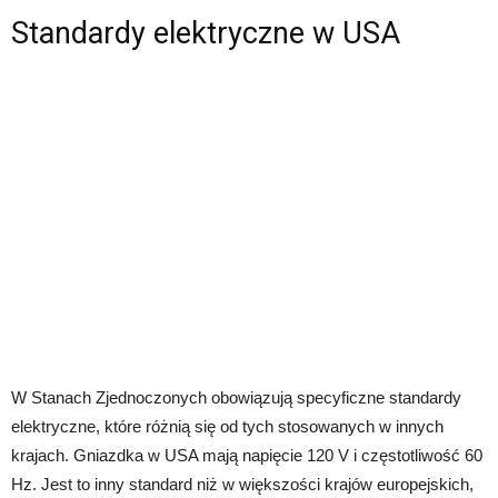
Standardy elektryczne w USA
W Stanach Zjednoczonych obowiązują specyficzne standardy
elektryczne, które różnią się od tych stosowanych w innych
krajach. Gniazdka w USA mają napięcie 120 V i częstotliwość 60
Hz. Jest to inny standard niż w większości krajów europejskich,