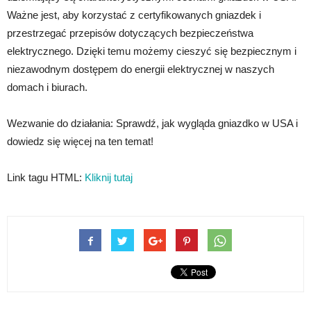
Ważne jest, aby korzystać z certyfikowanych gniazdek i
przestrzegać przepisów dotyczących bezpieczeństwa
elektrycznego. Dzięki temu możemy cieszyć się bezpiecznym i
niezawodnym dostępem do energii elektrycznej w naszych
domach i biurach.
Wezwanie do działania: Sprawdź, jak wygląda gniazdko w USA i
dowiedz się więcej na ten temat!
Link tagu HTML:
Kliknij tutaj