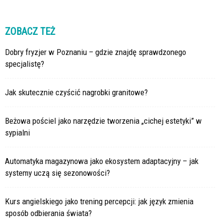
ZOBACZ TEŻ
Dobry fryzjer w Poznaniu – gdzie znajdę sprawdzonego
specjalistę?
Jak skutecznie czyścić nagrobki granitowe?
Beżowa pościel jako narzędzie tworzenia „cichej estetyki” w
sypialni
Automatyka magazynowa jako ekosystem adaptacyjny – jak
systemy uczą się sezonowości?
Kurs angielskiego jako trening percepcji: jak język zmienia
sposób odbierania świata?