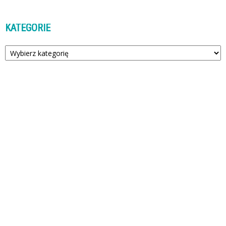
KATEGORIE
Kategorie