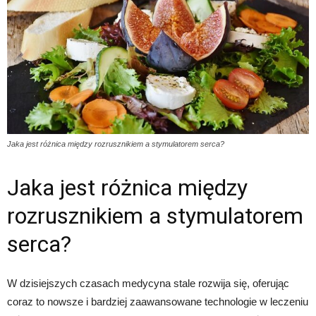
Jaka jest różnica między rozrusznikiem a stymulatorem serca?
Jaka jest różnica między
rozrusznikiem a stymulatorem
serca?
W dzisiejszych czasach medycyna stale rozwija się, oferując
coraz to nowsze i bardziej zaawansowane technologie w leczeniu