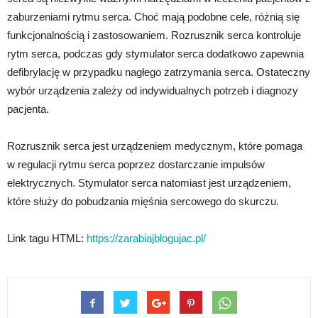
zaburzeniami rytmu serca. Choć mają podobne cele, różnią się
funkcjonalnością i zastosowaniem. Rozrusznik serca kontroluje
rytm serca, podczas gdy stymulator serca dodatkowo zapewnia
defibrylację w przypadku nagłego zatrzymania serca. Ostateczny
wybór urządzenia zależy od indywidualnych potrzeb i diagnozy
pacjenta.
Rozrusznik serca jest urządzeniem medycznym, które pomaga
w regulacji rytmu serca poprzez dostarczanie impulsów
elektrycznych. Stymulator serca natomiast jest urządzeniem,
które służy do pobudzania mięśnia sercowego do skurczu.
Link tagu HTML:
https://zarabiajblogujac.pl/