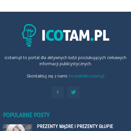
icotam.pl to portal dla aktywnych ludzi poszukujących ciekawych
informacji publicystycznych.
Skontaktuj się z nami:
kontakt@icotam.pl
POPULARNE POSTY
PREZENTY MĄDRE I PREZENTY GŁUPIE