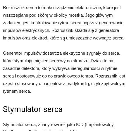
Rozrusznik serca to małe urządzenie elektroniczne, które jest
wszczepiane pod skórę w okolicy mostka. Jego głównym
zadaniem jest kontrolowanie rytmu serca poprzez generowanie
impulsów elektrycznych. Rozrusznik składa się z generatora
impulsów oraz elektrod, które są umieszczone wewnątrz serca.
Generator impulsów dostarcza elektryczne sygnały do serca,
które stymulują mięsień sercowy do skurczu. Działa to na
zasadzie detektora, który wykrywa nieregularności w rytmie
serca i dostosowuje go do prawidłowego tempa. Rozrusznik jest
często stosowany u pacjentów z bradykardią, czyli zbyt wolnym
rytmem serca.
Stymulator serca
Stymulator serca, znany również jako ICD (Implantowalny