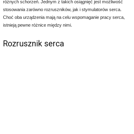
różnych schorzeń. Jednym z takich osiągnięć jest możliwość
stosowania zarówno rozruszników, jak i stymulatorów serca.
Choć oba urządzenia mają na celu wspomaganie pracy serca,
istnieją pewne różnice między nimi.
Rozrusznik serca