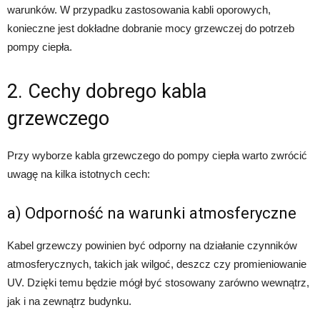
warunków. W przypadku zastosowania kabli oporowych,
konieczne jest dokładne dobranie mocy grzewczej do potrzeb
pompy ciepła.
2. Cechy dobrego kabla
grzewczego
Przy wyborze kabla grzewczego do pompy ciepła warto zwrócić
uwagę na kilka istotnych cech:
a) Odporność na warunki atmosferyczne
Kabel grzewczy powinien być odporny na działanie czynników
atmosferycznych, takich jak wilgoć, deszcz czy promieniowanie
UV. Dzięki temu będzie mógł być stosowany zarówno wewnątrz,
jak i na zewnątrz budynku.