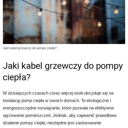
Jaki kabel grzewczy do pompy ciepła?
Jaki kabel grzewczy do pompy
ciepła?
W dzisiejszych czasach coraz więcej osób decyduje się na
instalację pomp ciepła w swoich domach. To ekologiczne i
energooszczędne rozwiązanie, które pozwala na efektywne
ogrzewanie pomieszczeń. Jednak, aby zapewnić prawidłowe
działanie pompy ciepła, niezbędne jest zastosowanie