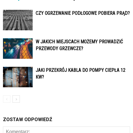
CZY OGRZEWANIE PODŁOGOWE POBIERA PRĄD?
W JAKICH MIEJSCACH MOŻEMY PROWADZIĆ
PRZEWODY GRZEWCZE?
JAKI PRZEKRÓJ KABLA DO POMPY CIEPŁA 12
KW?
ZOSTAW ODPOWIEDŹ