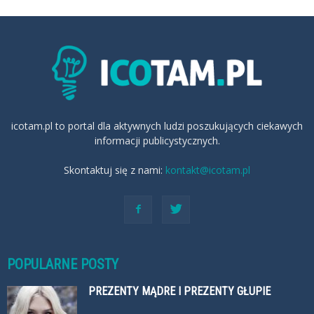
icotam.pl to portal dla aktywnych ludzi poszukujących ciekawych
informacji publicystycznych.
Skontaktuj się z nami:
kontakt@icotam.pl
POPULARNE POSTY
PREZENTY MĄDRE I PREZENTY GŁUPIE