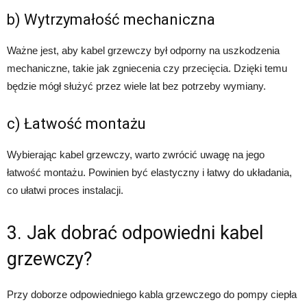
b) Wytrzymałość mechaniczna
Ważne jest, aby kabel grzewczy był odporny na uszkodzenia
mechaniczne, takie jak zgniecenia czy przecięcia. Dzięki temu
będzie mógł służyć przez wiele lat bez potrzeby wymiany.
c) Łatwość montażu
Wybierając kabel grzewczy, warto zwrócić uwagę na jego
łatwość montażu. Powinien być elastyczny i łatwy do układania,
co ułatwi proces instalacji.
3. Jak dobrać odpowiedni kabel
grzewczy?
Przy doborze odpowiedniego kabla grzewczego do pompy ciepła