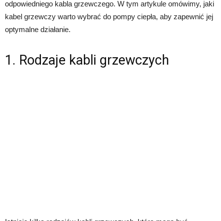
odpowiedniego kabla grzewczego. W tym artykule omówimy, jaki
kabel grzewczy warto wybrać do pompy ciepła, aby zapewnić jej
optymalne działanie.
1. Rodzaje kabli grzewczych