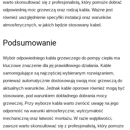
warto skonsultować się z profesjonalistą, który pomoże dobrać
odpowiednią moc grzewczą oraz rodzaj kabla. Ważne jest
również uwzględnienie specyfiki instalacji oraz warunków
atmosferycznych, w jakich będzie stosowany kabel.
Podsumowanie
Wybór odpowiedniego kabla grzewczego do pompy ciepła ma
kluczowe znaczenie dla jej prawidłowego działania. Kable
samoregulujące są najczęściej wybieranym rozwiązaniem,
ponieważ automatycznie dostosowują swoją moc grzewczą do
aktualnych warunków. Jednak kable oporowe również mogą być
stosowane, pod warunkiem dokładnego dobrania mocy
grzewczej. Przy wyborze kabla warto zwrócić uwagę na jego
odporność na warunki atmosferyczne, wytrzymałość
mechaniczną oraz łatwość montażu. W razie wątpliwości,
zawsze warto skonsultować się z profesjonalistą, który pomoże