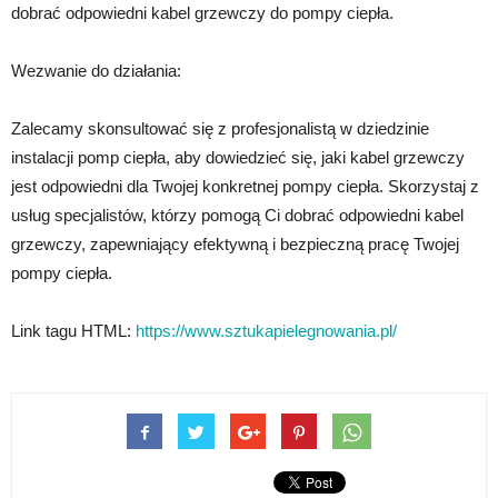
dobrać odpowiedni kabel grzewczy do pompy ciepła.
Wezwanie do działania:
Zalecamy skonsultować się z profesjonalistą w dziedzinie
instalacji pomp ciepła, aby dowiedzieć się, jaki kabel grzewczy
jest odpowiedni dla Twojej konkretnej pompy ciepła. Skorzystaj z
usług specjalistów, którzy pomogą Ci dobrać odpowiedni kabel
grzewczy, zapewniający efektywną i bezpieczną pracę Twojej
pompy ciepła.
Link tagu HTML:
https://www.sztukapielegnowania.pl/