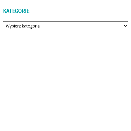
KATEGORIE
Kategorie