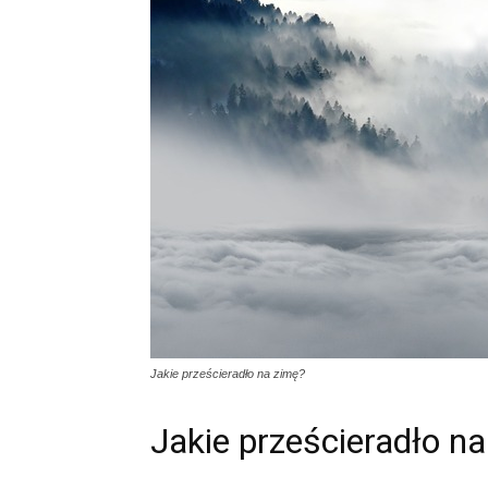
Jakie prześcieradło na zimę?
Jakie prześcieradło n