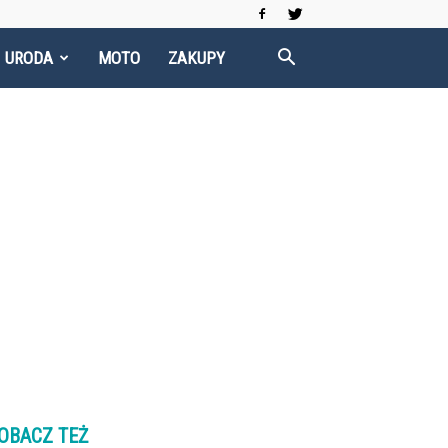
I URODA
MOTO
ZAKUPY
OBACZ TEŻ