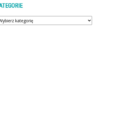
ATEGORIE
tegorie