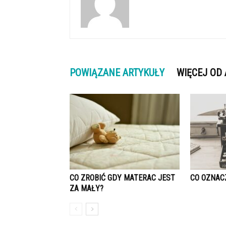
POWIĄZANE ARTYKUŁY
WIĘCEJ OD
CO ZROBIĆ GDY MATERAC JEST
CO OZNAC
ZA MAŁY?