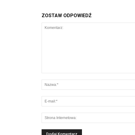
ZOSTAW ODPOWIEDŹ