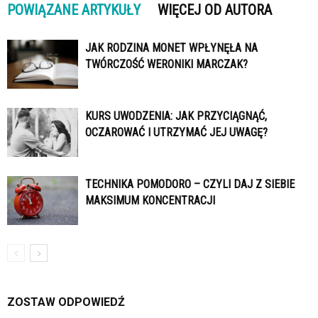
POWIĄZANE ARTYKUŁY
WIĘCEJ OD AUTORA
JAK RODZINA MONET WPŁYNĘŁA NA
TWÓRCZOŚĆ WERONIKI MARCZAK?
KURS UWODZENIA: JAK PRZYCIĄGNĄĆ,
OCZAROWAĆ I UTRZYMAĆ JEJ UWAGĘ?
TECHNIKA POMODORO – CZYLI DAJ Z SIEBIE
MAKSIMUM KONCENTRACJI
ZOSTAW ODPOWIEDŹ