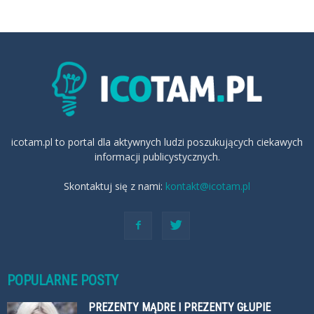
icotam.pl to portal dla aktywnych ludzi poszukujących ciekawych
informacji publicystycznych.
Skontaktuj się z nami:
kontakt@icotam.pl
POPULARNE POSTY
PREZENTY MĄDRE I PREZENTY GŁUPIE