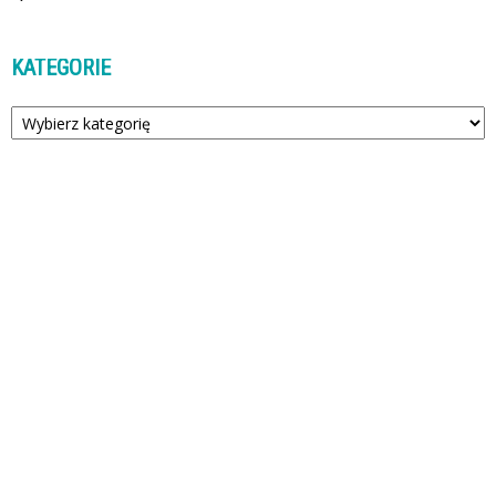
KATEGORIE
Kategorie