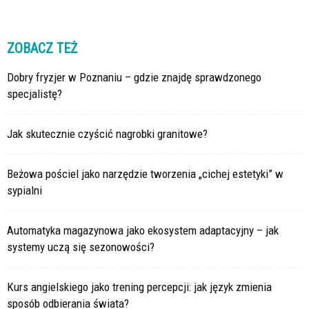
ZOBACZ TEŻ
Dobry fryzjer w Poznaniu – gdzie znajdę sprawdzonego
specjalistę?
Jak skutecznie czyścić nagrobki granitowe?
Beżowa pościel jako narzędzie tworzenia „cichej estetyki” w
sypialni
Automatyka magazynowa jako ekosystem adaptacyjny – jak
systemy uczą się sezonowości?
Kurs angielskiego jako trening percepcji: jak język zmienia
sposób odbierania świata?