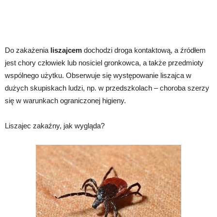
Do zakażenia
liszajcem
dochodzi droga kontaktową, a źródłem
jest chory człowiek lub nosiciel gronkowca, a także przedmioty
wspólnego użytku. Obserwuje się występowanie liszajca w
dużych skupiskach ludzi, np. w przedszkolach – choroba szerzy
się w warunkach ograniczonej higieny.
Liszajec zakaźny, jak wygląda?