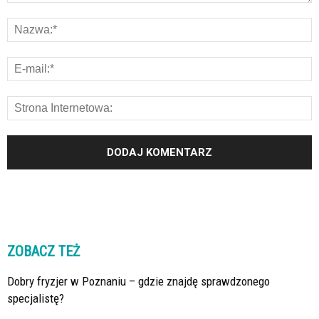
ZOBACZ TEŻ
Dobry fryzjer w Poznaniu – gdzie znajdę sprawdzonego
specjalistę?