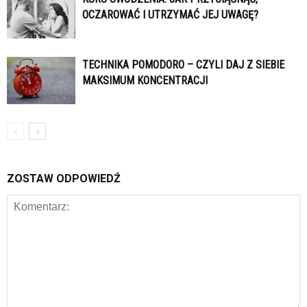
OCZAROWAĆ I UTRZYMAĆ JEJ UWAGĘ?
TECHNIKA POMODORO – CZYLI DAJ Z SIEBIE
MAKSIMUM KONCENTRACJI
ZOSTAW ODPOWIEDŹ