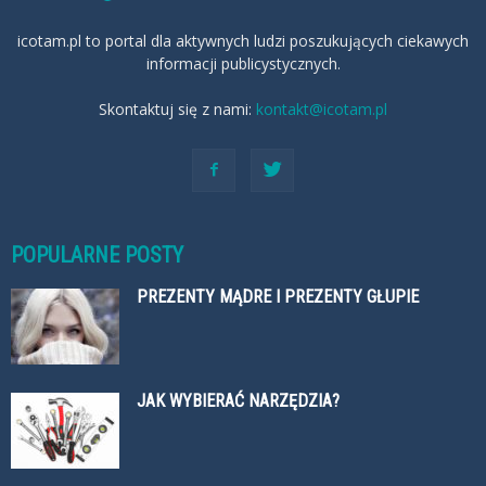
icotam.pl to portal dla aktywnych ludzi poszukujących ciekawych
informacji publicystycznych.
Skontaktuj się z nami:
kontakt@icotam.pl
POPULARNE POSTY
PREZENTY MĄDRE I PREZENTY GŁUPIE
JAK WYBIERAĆ NARZĘDZIA?