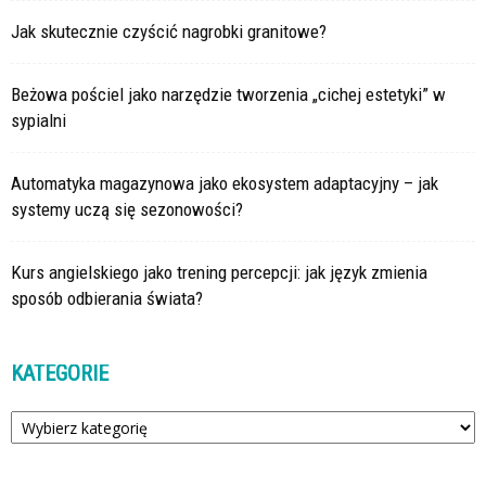
Jak skutecznie czyścić nagrobki granitowe?
Beżowa pościel jako narzędzie tworzenia „cichej estetyki” w
sypialni
Automatyka magazynowa jako ekosystem adaptacyjny – jak
systemy uczą się sezonowości?
Kurs angielskiego jako trening percepcji: jak język zmienia
sposób odbierania świata?
KATEGORIE
Kategorie