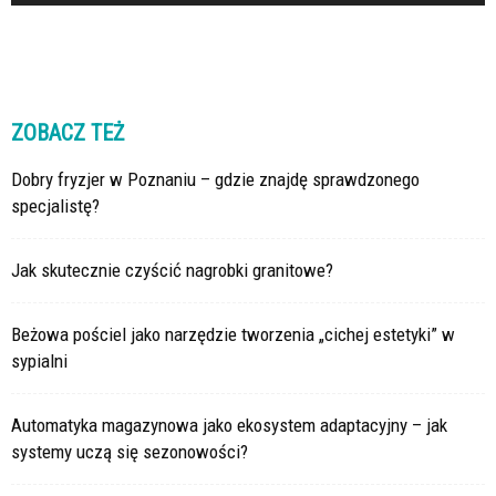
ZOBACZ TEŻ
Dobry fryzjer w Poznaniu – gdzie znajdę sprawdzonego
specjalistę?
Jak skutecznie czyścić nagrobki granitowe?
Beżowa pościel jako narzędzie tworzenia „cichej estetyki” w
sypialni
Automatyka magazynowa jako ekosystem adaptacyjny – jak
systemy uczą się sezonowości?