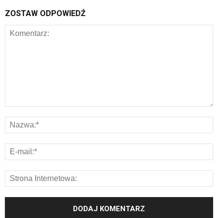
ZOSTAW ODPOWIEDŹ