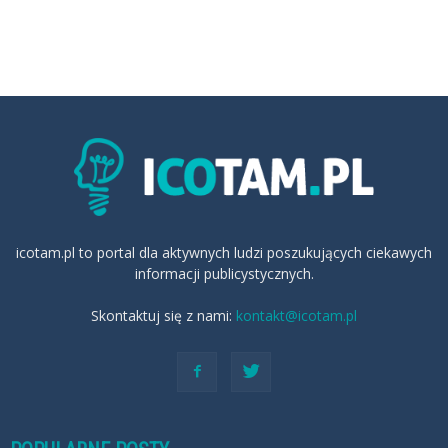
icotam.pl to portal dla aktywnych ludzi poszukujących ciekawych
informacji publicystycznych.
Skontaktuj się z nami:
kontakt@icotam.pl