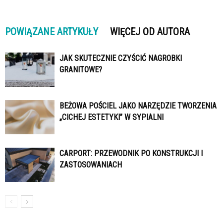
POWIĄZANE ARTYKUŁY
WIĘCEJ OD AUTORA
JAK SKUTECZNIE CZYŚCIĆ NAGROBKI
GRANITOWE?
BEŻOWA POŚCIEL JAKO NARZĘDZIE TWORZENIA
„CICHEJ ESTETYKI” W SYPIALNI
CARPORT: PRZEWODNIK PO KONSTRUKCJI I
ZASTOSOWANIACH