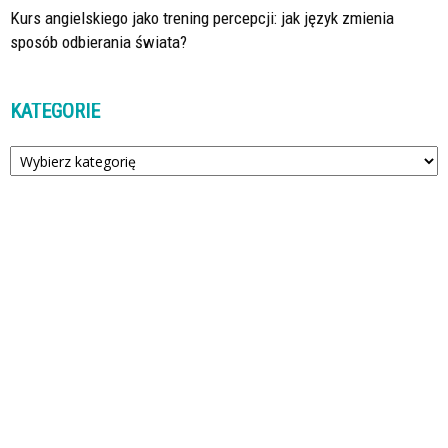
Kurs angielskiego jako trening percepcji: jak język zmienia
sposób odbierania świata?
KATEGORIE
Kategorie