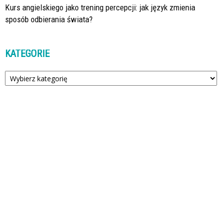
Kurs angielskiego jako trening percepcji: jak język zmienia
sposób odbierania świata?
KATEGORIE
Kategorie