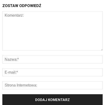
ZOSTAW ODPOWIEDŹ