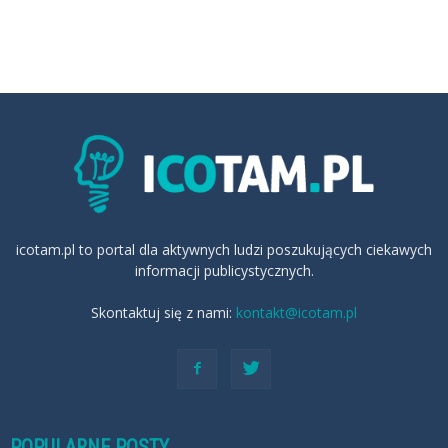
icotam.pl to portal dla aktywnych ludzi poszukujących ciekawych
informacji publicystycznych.
Skontaktuj się z nami:
kontakt@icotam.pl
POPULARNE POSTY