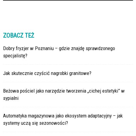
ZOBACZ TEŻ
Dobry fryzjer w Poznaniu – gdzie znajdę sprawdzonego
specjalistę?
Jak skutecznie czyścić nagrobki granitowe?
Beżowa pościel jako narzędzie tworzenia „cichej estetyki” w
sypialni
Automatyka magazynowa jako ekosystem adaptacyjny – jak
systemy uczą się sezonowości?