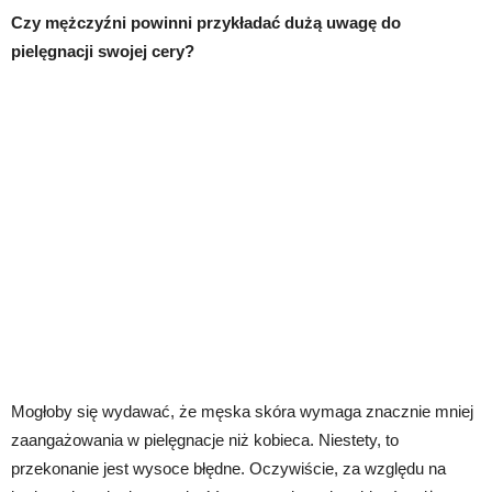
Czy mężczyźni powinni przykładać dużą uwagę do
pielęgnacji swojej cery?
Mogłoby się wydawać, że męska skóra wymaga znacznie mniej
zaangażowania w pielęgnacje niż kobieca. Niestety, to
przekonanie jest wysoce błędne. Oczywiście, za względu na