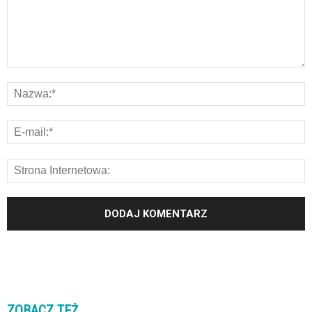
ZOBACZ TEŻ