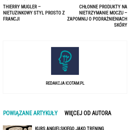
THIERRY MUGLER –
CHŁONNE PRODUKTY NA
NIETUZINKOWY STYL PROSTO Z
NIETRZYMANIE MOCZU –
FRANCJI
ZAPOMNIJ O PODRAŻNIENIACH
SKÓRY
REDAKCJA ICOTAM.PL
POWIĄZANE ARTYKUŁY
WIĘCEJ OD AUTORA
KURS ANGIELSKIEGO JAKO TRENING