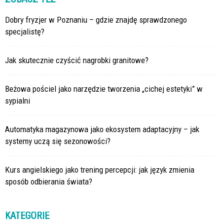
Dobry fryzjer w Poznaniu – gdzie znajdę sprawdzonego
specjalistę?
Jak skutecznie czyścić nagrobki granitowe?
Beżowa pościel jako narzędzie tworzenia „cichej estetyki” w
sypialni
Automatyka magazynowa jako ekosystem adaptacyjny – jak
systemy uczą się sezonowości?
Kurs angielskiego jako trening percepcji: jak język zmienia
sposób odbierania świata?
KATEGORIE