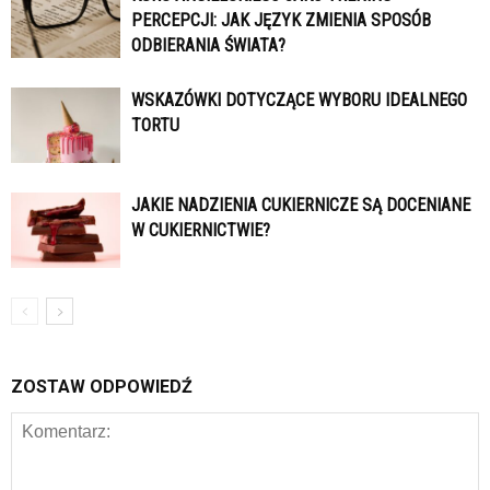
PERCEPCJI: JAK JĘZYK ZMIENIA SPOSÓB
ODBIERANIA ŚWIATA?
WSKAZÓWKI DOTYCZĄCE WYBORU IDEALNEGO
TORTU
JAKIE NADZIENIA CUKIERNICZE SĄ DOCENIANE
W CUKIERNICTWIE?
ZOSTAW ODPOWIEDŹ