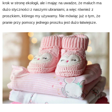
krok w stronę ekologii, ale i mając na uwadze, że maluch ma
dużo styczności z naszymi ubraniami, a więc również z
proszkiem, którego my używamy. Nie mówiąc już o tym, że
pranie przy pomocy jednego proszku jest dużo łatwiejsze.