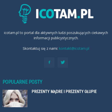
icotam.pl to portal dla aktywnych ludzi poszukujących ciekawych
informacji publicystycznych.
Skontaktuj się z nami:
kontakt@icotam.pl
POPULARNE POSTY
PREZENTY MĄDRE I PREZENTY GŁUPIE