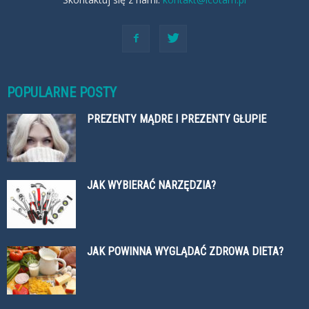
POPULARNE POSTY
PREZENTY MĄDRE I PREZENTY GŁUPIE
JAK WYBIERAĆ NARZĘDZIA?
JAK POWINNA WYGLĄDAĆ ZDROWA DIETA?