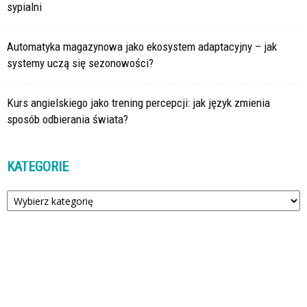
sypialni
Automatyka magazynowa jako ekosystem adaptacyjny – jak
systemy uczą się sezonowości?
Kurs angielskiego jako trening percepcji: jak język zmienia
sposób odbierania świata?
KATEGORIE
Kategorie