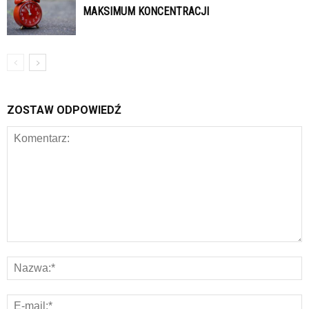
MAKSIMUM KONCENTRACJI
ZOSTAW ODPOWIEDŹ