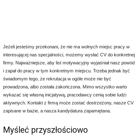
Jeżeli jesteśmy przekonani, że nie ma wolnych miejsc pracy w
interesującej nas specjalności, możemy wysłać CV do konkretnej
firmy. Najważniejsze, aby list motywacyjny wyjaśniał nasz powód
i zapał do pracy w tym konkretnym miejscu. Trzeba jednak być
świadomym tego, że rekrutacja w ogóle może nie być
prowadzona, albo została zakończona. Mimo wszystko warto
wykazać się własną inicjatywą, pracodawcy cenią sobie ludzi
aktywnych. Kontakt z firmą może zostać dostrzeżony, nasze CV
zapisane w bazie, a nasza kandydatura zapamiętana.
Myśleć przyszłościowo