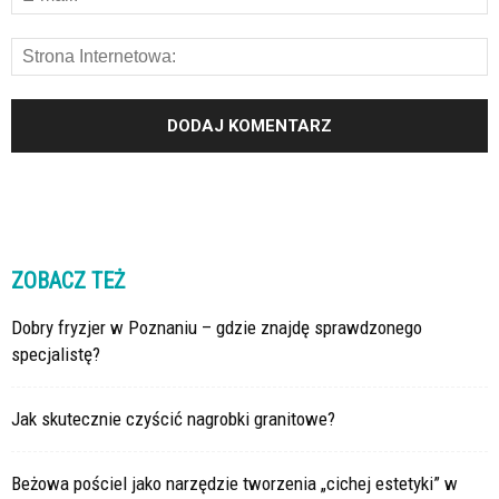
ZOBACZ TEŻ
Dobry fryzjer w Poznaniu – gdzie znajdę sprawdzonego
specjalistę?
Jak skutecznie czyścić nagrobki granitowe?
Beżowa pościel jako narzędzie tworzenia „cichej estetyki” w