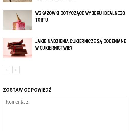
WSKAZÓWKI DOTYCZĄCE WYBORU IDEALNEGO
TORTU
JAKIE NADZIENIA CUKIERNICZE SĄ DOCENIANE
W CUKIERNICTWIE?
ZOSTAW ODPOWIEDŹ