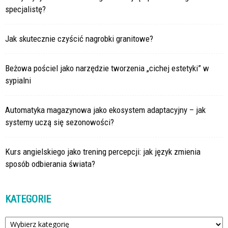
specjalistę?
Jak skutecznie czyścić nagrobki granitowe?
Beżowa pościel jako narzędzie tworzenia „cichej estetyki” w
sypialni
Automatyka magazynowa jako ekosystem adaptacyjny – jak
systemy uczą się sezonowości?
Kurs angielskiego jako trening percepcji: jak język zmienia
sposób odbierania świata?
KATEGORIE
Kategorie