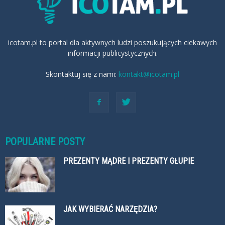
icotam.pl to portal dla aktywnych ludzi poszukujących ciekawych
informacji publicystycznych.
Skontaktuj się z nami:
kontakt@icotam.pl
POPULARNE POSTY
PREZENTY MĄDRE I PREZENTY GŁUPIE
JAK WYBIERAĆ NARZĘDZIA?