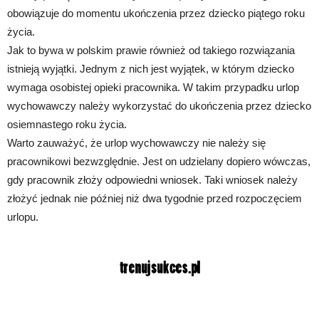
obowiązuje do momentu ukończenia przez dziecko piątego roku
życia.
Jak to bywa w polskim prawie również od takiego rozwiązania
istnieją wyjątki. Jednym z nich jest wyjątek, w którym dziecko
wymaga osobistej opieki pracownika. W takim przypadku urlop
wychowawczy należy wykorzystać do ukończenia przez dziecko
osiemnastego roku życia.
Warto zauważyć, że urlop wychowawczy nie należy się
pracownikowi bezwzględnie. Jest on udzielany dopiero wówczas,
gdy pracownik złoży odpowiedni wniosek. Taki wniosek należy
złożyć jednak nie później niż dwa tygodnie przed rozpoczęciem
urlopu.