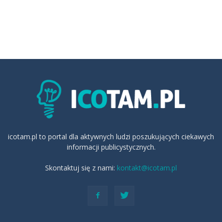
icotam.pl to portal dla aktywnych ludzi poszukujących ciekawych
informacji publicystycznych.
Skontaktuj się z nami:
kontakt@icotam.pl