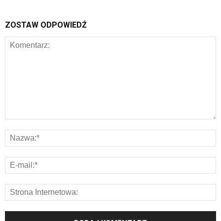
ZOSTAW ODPOWIEDŹ