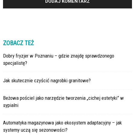
ZOBACZ TEŻ
Dobry fryzjer w Poznaniu – gdzie znajdę sprawdzonego
specjalistę?
Jak skutecznie czyścić nagrobki granitowe?
Beżowa pościel jako narzędzie tworzenia „cichej estetyki” w
sypialni
Automatyka magazynowa jako ekosystem adaptacyjny – jak
systemy uczą się sezonowości?