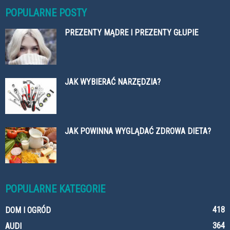
POPULARNE POSTY
PREZENTY MĄDRE I PREZENTY GŁUPIE
JAK WYBIERAĆ NARZĘDZIA?
JAK POWINNA WYGLĄDAĆ ZDROWA DIETA?
POPULARNE KATEGORIE
418
DOM I OGRÓD
364
AUDI