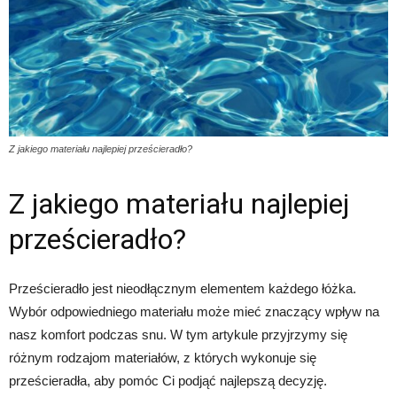
Z jakiego materiału najlepiej prześcieradło?
Z jakiego materiału najlepiej
prześcieradło?
Prześcieradło jest nieodłącznym elementem każdego łóżka.
Wybór odpowiedniego materiału może mieć znaczący wpływ na
nasz komfort podczas snu. W tym artykule przyjrzymy się
różnym rodzajom materiałów, z których wykonuje się
prześcieradła, aby pomóc Ci podjąć najlepszą decyzję.