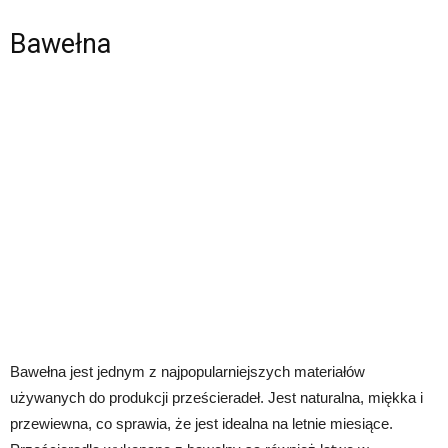
Bawełna
Bawełna jest jednym z najpopularniejszych materiałów
używanych do produkcji prześcieradeł. Jest naturalna, miękka i
przewiewna, co sprawia, że jest idealna na letnie miesiące.