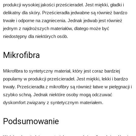
produkcji wysokiej jakości prześcieradeł. Jest miękki, gładki i
delikatny dla skóry. Prześcieradła jedwabne są również bardzo
trwałe i odporne na zagniecenia. Jednak jedwab jest również
jednym z najdroższych materiałów, dlatego może być
niedostępny dla niektórych osób.
Mikrofibra
Mikrofibra to syntetyczny materiał, który jest coraz bardziej
popularny w produkcji prześcieradeł. Jest miękki, lekki i bardzo
trwały. Prześcieradła z mikrofibry są również łatwe w pielęgnacji i
szybko schną. Jednak niektóre osoby mogą odczuwać
dyskomfort związany z syntetycznym materiałem.
Podsumowanie