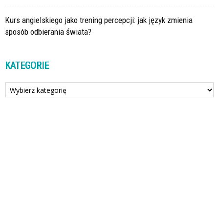
Kurs angielskiego jako trening percepcji: jak język zmienia
sposób odbierania świata?
KATEGORIE
Kategorie