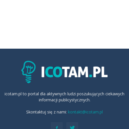
icotam.pl to portal dla aktywnych ludzi poszukujących ciekawych
informacji publicystycznych.
Skontaktuj się z nami:
kontakt@icotam.pl