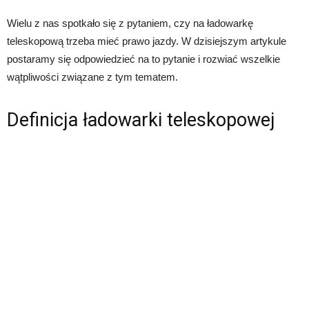
Wielu z nas spotkało się z pytaniem, czy na ładowarkę
teleskopową trzeba mieć prawo jazdy. W dzisiejszym artykule
postaramy się odpowiedzieć na to pytanie i rozwiać wszelkie
wątpliwości związane z tym tematem.
Definicja ładowarki teleskopowej