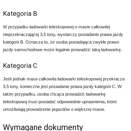
Kategoria B
W przypadku ładowarki teleskopowej o masie całkowitej
nieprzekraczającej 3,5 tony, wystarczy posiadanie prawa jazdy
kategorii B. Oznacza to, że osoba posiadająca zwykłe prawo
jazdy samochodowe może legalnie prowadzić taką ładowarkę.
Kategoria C
Jeśli jednak masa całkowita ładowarki teleskopowej przekracza
3,5 tony, konieczne jest posiadanie prawa jazdy kategorii C. W
takim przypadku, osoba chcąca prowadzić ładowarkę
teleskopową musi posiadać odpowiednie uprawnienia, które
umożliwiają prowadzenie pojazdów o większej masie.
Wymagane dokumenty