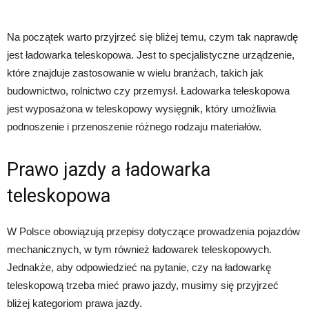
Na początek warto przyjrzeć się bliżej temu, czym tak naprawdę
jest ładowarka teleskopowa. Jest to specjalistyczne urządzenie,
które znajduje zastosowanie w wielu branżach, takich jak
budownictwo, rolnictwo czy przemysł. Ładowarka teleskopowa
jest wyposażona w teleskopowy wysięgnik, który umożliwia
podnoszenie i przenoszenie różnego rodzaju materiałów.
Prawo jazdy a ładowarka
teleskopowa
W Polsce obowiązują przepisy dotyczące prowadzenia pojazdów
mechanicznych, w tym również ładowarek teleskopowych.
Jednakże, aby odpowiedzieć na pytanie, czy na ładowarkę
teleskopową trzeba mieć prawo jazdy, musimy się przyjrzeć
bliżej kategoriom prawa jazdy.