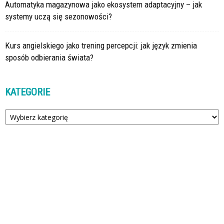
Automatyka magazynowa jako ekosystem adaptacyjny – jak
systemy uczą się sezonowości?
Kurs angielskiego jako trening percepcji: jak język zmienia
sposób odbierania świata?
KATEGORIE
Kategorie