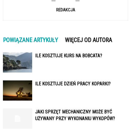
REDAKCJA
POWIĄZANE ARTYKUŁY
WIĘCEJ OD AUTORA
ILE KOSZTUJE KURS NA BOBCATA?
ILE KOSZTUJE DZIEŃ PRACY KOPARKI?
JAKI SPRZĘT MECHANICZNY MOŻE BYĆ
UŻYWANY PRZY WYKONANIU WYKOPÓW?