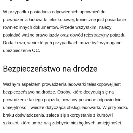
W przypadku posiadania odpowiednich uprawnień do
prowadzenia ładowarki teleskopowej, konieczne jest posiadanie
również innych dokumentów. Przede wszystkim, należy
posiadać ważne prawo jazdy oraz dowód rejestracyjny pojazdu.
Dodatkowo, w niektórych przypadkach może być wymagane
ubezpieczenie OC.
Bezpieczeństwo na drodze
Ważnym aspektem prowadzenia ładowarki teleskopowej jest
bezpieczeństwo na drodze. Osoby, które decydują się na
prowadzenie takiego pojazdu, powinny posiadać odpowiednie
umiejętności i wiedzę dotyczącą obsługi ładowarki. W przypadku
braku doświadczenia, zaleca się skorzystanie z kursów i
szkoleń, które umożliwią zdobycie niezbędnych umiejętności.