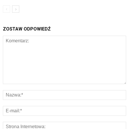
ZOSTAW ODPOWIEDŹ