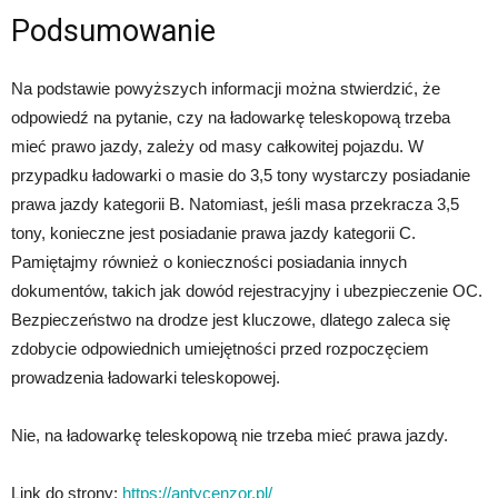
Podsumowanie
Na podstawie powyższych informacji można stwierdzić, że
odpowiedź na pytanie, czy na ładowarkę teleskopową trzeba
mieć prawo jazdy, zależy od masy całkowitej pojazdu. W
przypadku ładowarki o masie do 3,5 tony wystarczy posiadanie
prawa jazdy kategorii B. Natomiast, jeśli masa przekracza 3,5
tony, konieczne jest posiadanie prawa jazdy kategorii C.
Pamiętajmy również o konieczności posiadania innych
dokumentów, takich jak dowód rejestracyjny i ubezpieczenie OC.
Bezpieczeństwo na drodze jest kluczowe, dlatego zaleca się
zdobycie odpowiednich umiejętności przed rozpoczęciem
prowadzenia ładowarki teleskopowej.
Nie, na ładowarkę teleskopową nie trzeba mieć prawa jazdy.
Link do strony:
https://antycenzor.pl/