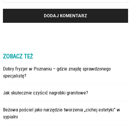
ZOBACZ TEŻ
Dobry fryzjer w Poznaniu – gdzie znajdę sprawdzonego
specjalistę?
Jak skutecznie czyścić nagrobki granitowe?
Beżowa pościel jako narzędzie tworzenia „cichej estetyki” w
sypialni