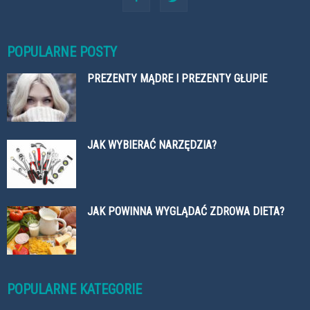
POPULARNE POSTY
PREZENTY MĄDRE I PREZENTY GŁUPIE
JAK WYBIERAĆ NARZĘDZIA?
JAK POWINNA WYGLĄDAĆ ZDROWA DIETA?
POPULARNE KATEGORIE