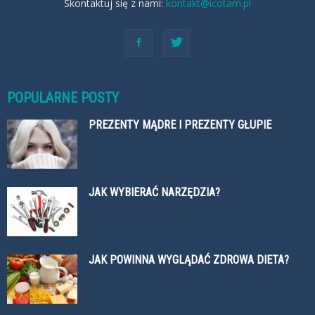
Skontaktuj się z nami:
kontakt@icotam.pl
POPULARNE POSTY
PREZENTY MĄDRE I PREZENTY GŁUPIE
JAK WYBIERAĆ NARZĘDZIA?
JAK POWINNA WYGLĄDAĆ ZDROWA DIETA?