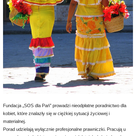
Fundacja „SOS dla Pań” prowadzi nieodpłatne poradnictwo dla
kobiet, które znalazły się w ciężkiej sytuacji życiowej i
materialnej.
Porad udzielają wyłącznie profesjonalne prawniczki. Pracują u