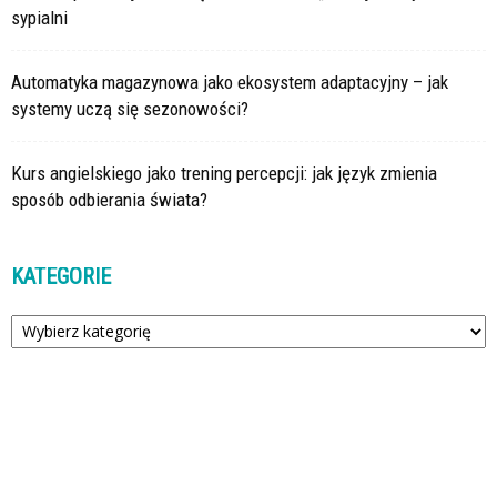
sypialni
Automatyka magazynowa jako ekosystem adaptacyjny – jak
systemy uczą się sezonowości?
Kurs angielskiego jako trening percepcji: jak język zmienia
sposób odbierania świata?
KATEGORIE
Kategorie