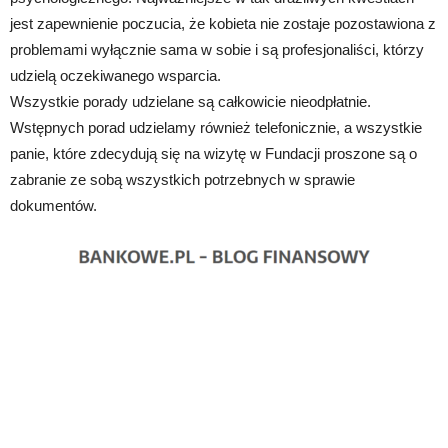
jest zapewnienie poczucia, że kobieta nie zostaje pozostawiona z
problemami wyłącznie sama w sobie i są profesjonaliści, którzy
udzielą oczekiwanego wsparcia.
Wszystkie porady udzielane są całkowicie nieodpłatnie.
Wstępnych porad udzielamy również telefonicznie, a wszystkie
panie, które zdecydują się na wizytę w Fundacji proszone są o
zabranie ze sobą wszystkich potrzebnych w sprawie
dokumentów.