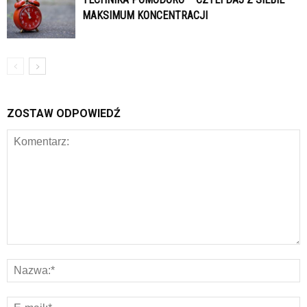
MAKSIMUM KONCENTRACJI
ZOSTAW ODPOWIEDŹ